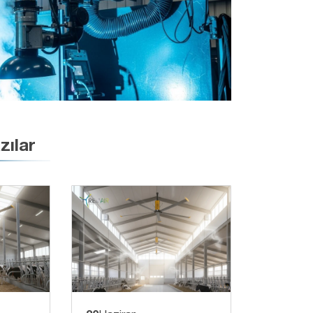
zılar