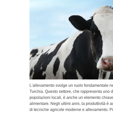
L'allevamento svolge un ruolo fondamentale nell
Turchia. Questo settore, che rappresenta uno d
popolazioni locali, è anche un elemento chiave
alimentare. Negli ultimi anni, la produttività 
di tecniche agricole moderne e allevamento. P