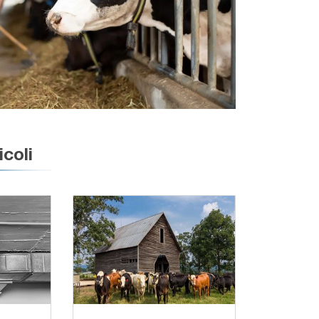
icoli