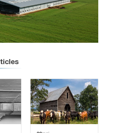
ticles