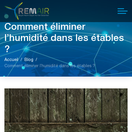
Comment éliminer
l’humidité dans les étables
?
Accueil
Blog
Comment éliminer l’humidité dans les étables ?