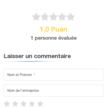
1,0 Puan
1 personne évaluée
Laisser un commentaire
Nom et Prénom
*
Nom de l'entreprise