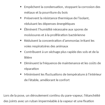
Empêchent la condensation, stoppant la corrosion des
métaux et la pourriture du bois
Préservent la résistance thermique de l’isolant,
réduisant les dépenses énergétiques
Éliminent l’humidité nécessaire aux spores de
moisissures et à la prolifération bactérienne
Réduisent la concentration d’ammoniac irritant les
voies respiratoires des animaux
Contribuent à un séchage plus rapide des sols et de la
litière
Diminuent la fréquence de maintenance et les coûts de
réparation
Minimisent les fluctuations de température à l’intérieur
de l’étable, améliorant le confort
Lors de la pose, un déroulement continu du pare-vapeur, l’étanchéité
des joints avec un ruban imperméable à la vapeur et une fixation