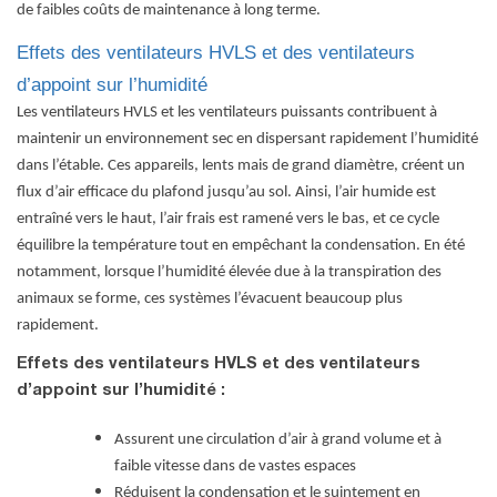
de faibles coûts de maintenance à long terme.
Effets des ventilateurs HVLS et des ventilateurs
d’appoint sur l’humidité
Les
ventilateurs HVLS
et les ventilateurs puissants contribuent à
maintenir un environnement sec en dispersant rapidement l’humidité
dans l’étable. Ces appareils, lents mais de grand diamètre, créent un
flux d’air efficace du plafond jusqu’au sol. Ainsi, l’air humide est
entraîné vers le haut, l’air frais est ramené vers le bas, et ce cycle
équilibre la température tout en empêchant la condensation. En été
notamment, lorsque l’humidité élevée due à la transpiration des
animaux se forme, ces systèmes l’évacuent beaucoup plus
rapidement.
Effets des ventilateurs HVLS et des ventilateurs
d’appoint sur l’humidité :
Assurent une circulation d’air à grand volume et à
faible vitesse dans de vastes espaces
Réduisent la condensation et le suintement en