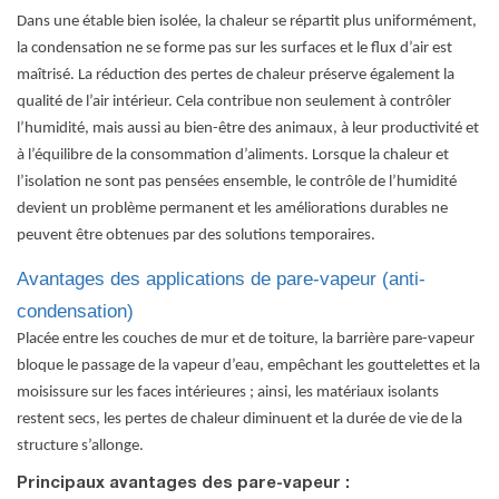
Dans une étable bien isolée, la chaleur se répartit plus uniformément,
la condensation ne se forme pas sur les surfaces et le flux d’air est
maîtrisé. La réduction des pertes de chaleur préserve également la
qualité de l’air intérieur. Cela contribue non seulement à contrôler
l’humidité, mais aussi au bien-être des animaux, à leur productivité et
à l’équilibre de la consommation d’aliments. Lorsque la chaleur et
l’isolation ne sont pas pensées ensemble, le contrôle de l’humidité
devient un problème permanent et les améliorations durables ne
peuvent être obtenues par des solutions temporaires.
Avantages des applications de pare-vapeur (anti-
condensation)
Placée entre les couches de mur et de toiture, la barrière pare-vapeur
bloque le passage de la vapeur d’eau, empêchant les gouttelettes et la
moisissure sur les faces intérieures ; ainsi, les matériaux isolants
restent secs, les pertes de chaleur diminuent et la durée de vie de la
structure s’allonge.
Principaux avantages des pare-vapeur :