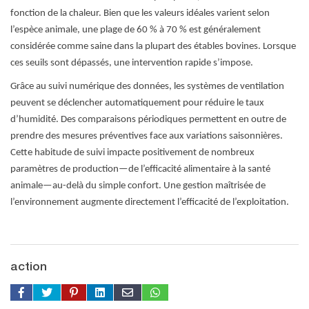
fonction de la chaleur. Bien que les valeurs idéales varient selon
l’espèce animale, une plage de 60 % à 70 % est généralement
considérée comme saine dans la plupart des étables bovines. Lorsque
ces seuils sont dépassés, une intervention rapide s’impose.
Grâce au suivi numérique des données, les systèmes de ventilation
peuvent se déclencher automatiquement pour réduire le taux
d’humidité. Des comparaisons périodiques permettent en outre de
prendre des mesures préventives face aux variations saisonnières.
Cette habitude de suivi impacte positivement de nombreux
paramètres de production—de l’efficacité alimentaire à la santé
animale—au-delà du simple confort. Une gestion maîtrisée de
l’environnement augmente directement l’efficacité de l’exploitation.
action