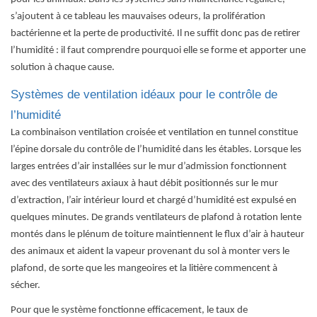
s’ajoutent à ce tableau les mauvaises odeurs, la prolifération
bactérienne et la perte de productivité. Il ne suffit donc pas de retirer
l’humidité : il faut comprendre pourquoi elle se forme et apporter une
solution à chaque cause.
Systèmes de ventilation idéaux pour le contrôle de
l’humidité
La combinaison ventilation croisée et ventilation en tunnel constitue
l’épine dorsale du contrôle de l’humidité dans les étables. Lorsque les
larges entrées d’air installées sur le mur d’admission fonctionnent
avec des ventilateurs axiaux à haut débit positionnés sur le mur
d’extraction, l’air intérieur lourd et chargé d’humidité est expulsé en
quelques minutes. De grands
ventilateurs de plafond
à rotation lente
montés dans le plénum de toiture maintiennent le flux d’air à hauteur
des animaux et aident la vapeur provenant du sol à monter vers le
plafond, de sorte que les mangeoires et la litière commencent à
sécher.
Pour que le système fonctionne efficacement, le taux de