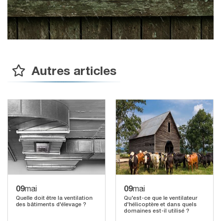
Autres articles
09
09
mai
mai
Quelle doit être la ventilation
Qu'est-ce que le ventilateur
des bâtiments d'élevage ?
d'hélicoptère et dans quels
domaines est-il utilisé ?