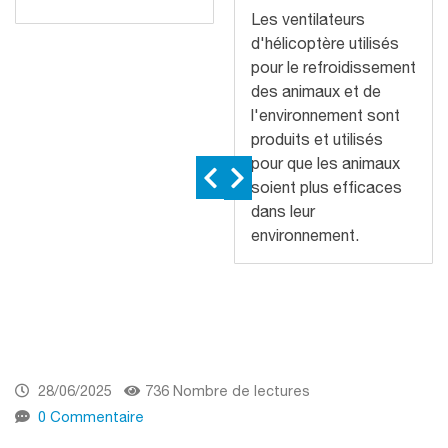
Les ventilateurs
d'hélicoptère utilisés
pour le refroidissement
des animaux et de
l'environnement sont
produits et utilisés
pour que les animaux
soient plus efficaces
dans leur
environnement.
28/06/2025
736 Nombre de lectures
0 Commentaire