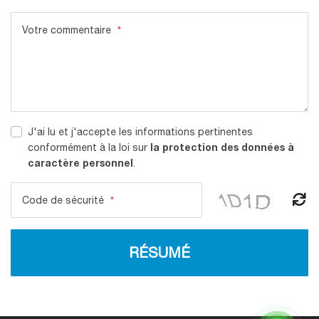
Votre commentaire
*
J'ai lu et j'accepte les informations pertinentes
la protection des données à
conformément à la loi sur
caractère personnel
.
Code de sécurité
*
RÉSUMÉ