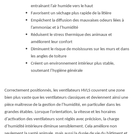
entraînant l’air humide vers le haut
Favorisent un séchage plus rapide de la litière
Empêchent la diffusion des mauvaises odeurs liées à
l’ammoniac et à l’humidité
Réduisent le stress thermique des animaux et
améliorent leur confort
Diminuent le risque de moisissures sur les murs et dans
les angles de toiture
Créent un environnement intérieur plus stable,
soutenant l’hygiène générale
Correctement positionnés, les ventilateurs HVLS couvrent une zone
bien plus vaste que les ventilateurs classiques et deviennent ainsi une
pièce maîtresse de la gestion de l’humidité, en particulier dans les
grandes étables. Lorsque l’orientation, la vitesse et les horaires
d’activation des ventilateurs sont réglés avec précision, la charge
d’humidité intérieure diminue sensiblement. Cela améliore non
seulement la santé animale, mais aussi la durée de vie du bâtiment et