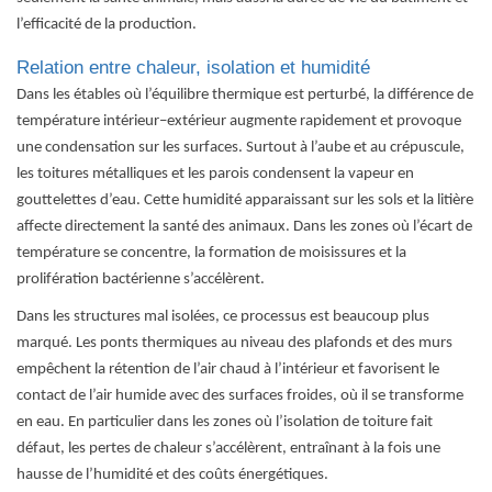
l’efficacité de la production.
Relation entre chaleur, isolation et humidité
Dans les étables où l’équilibre thermique est perturbé, la différence de
température intérieur–extérieur augmente rapidement et provoque
une condensation sur les surfaces. Surtout à l’aube et au crépuscule,
les toitures métalliques et les parois condensent la vapeur en
gouttelettes d’eau. Cette humidité apparaissant sur les sols et la litière
affecte directement la santé des animaux. Dans les zones où l’écart de
température se concentre, la formation de moisissures et la
prolifération bactérienne s’accélèrent.
Dans les structures mal isolées, ce processus est beaucoup plus
marqué. Les ponts thermiques au niveau des plafonds et des murs
empêchent la rétention de l’air chaud à l’intérieur et favorisent le
contact de l’air humide avec des surfaces froides, où il se transforme
en eau. En particulier dans les zones où l’isolation de toiture fait
défaut, les pertes de chaleur s’accélèrent, entraînant à la fois une
hausse de l’humidité et des coûts énergétiques.