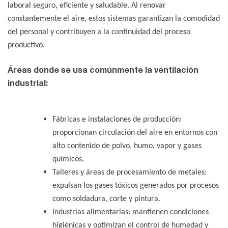
laboral seguro, eficiente y saludable. Al renovar
constantemente el aire, estos sistemas garantizan la comodidad
del personal y contribuyen a la continuidad del proceso
productivo.
Áreas donde se usa comúnmente la ventilación
industrial:
Fábricas e instalaciones de producción
:
proporcionan circulación del aire en entornos con
alto contenido de polvo, humo, vapor y gases
químicos.
Talleres y áreas de procesamiento de metales:
expulsan los gases tóxicos generados por procesos
como soldadura, corte y pintura.
Industrias alimentarias: mantienen condiciones
higiénicas y optimizan el control de humedad y