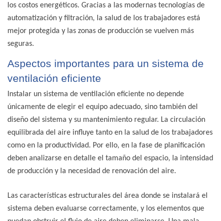
los costos energéticos. Gracias a las modernas tecnologías de
automatización y filtración, la salud de los trabajadores está
mejor protegida y las zonas de producción se vuelven más
seguras.
Aspectos importantes para un sistema de
ventilación eficiente
Instalar un sistema de ventilación eficiente no depende
únicamente de elegir el equipo adecuado, sino también del
diseño del sistema y su mantenimiento regular. La circulación
equilibrada del aire influye tanto en la salud de los trabajadores
como en la productividad. Por ello, en la fase de planificación
deben analizarse en detalle el tamaño del espacio, la intensidad
de producción y la necesidad de renovación del aire.
Las características estructurales del área donde se instalará el
sistema deben evaluarse correctamente, y los elementos que