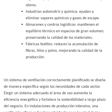
olores.
Industrias automotriz y química: ayudan a
eliminar vapores químicos y gases de escape.
Almacenes y centros logísticos: mantienen el
equilibrio térmico en espacios de gran volumen,
preservando la calidad de los materiales.
Fábricas textiles: reducen la acumulación de
fibras, hilos y polvo, mejorando la calidad de la
producción.
Un sistema de ventilación correctamente planificado se diseña
de manera específica según las necesidades de cada sector.
Elegir un sistema adecuado al área de uso aumenta la
eficiencia energética y fortalece la sostenibilidad a largo plazo
del negocio. En instalaciones de producción intensiva, una