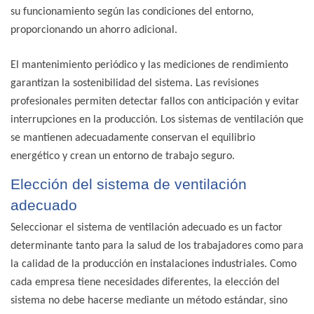
su funcionamiento según las condiciones del entorno,
proporcionando un ahorro adicional.
El mantenimiento periódico y las mediciones de rendimiento
garantizan la sostenibilidad del sistema. Las revisiones
profesionales permiten detectar fallos con anticipación y evitar
interrupciones en la producción. Los sistemas de ventilación que
se mantienen adecuadamente conservan el equilibrio
energético y crean un entorno de trabajo seguro.
Elección del sistema de ventilación
adecuado
Seleccionar el sistema de ventilación adecuado es un factor
determinante tanto para la salud de los trabajadores como para
la calidad de la producción en instalaciones industriales. Como
cada empresa tiene necesidades diferentes, la elección del
sistema no debe hacerse mediante un método estándar, sino