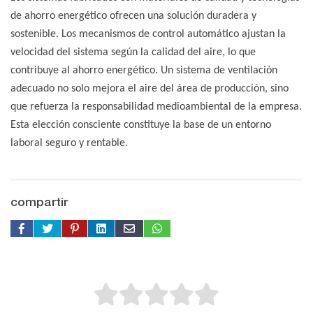
de ahorro energético ofrecen una solución duradera y
sostenible. Los mecanismos de control automático ajustan la
velocidad del sistema según la calidad del aire, lo que
contribuye al ahorro energético. Un sistema de ventilación
adecuado no solo mejora el aire del área de producción, sino
que refuerza la responsabilidad medioambiental de la empresa.
Esta elección consciente constituye la base de un entorno
laboral seguro y rentable.
compartir