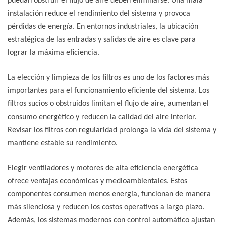
puedan obstruir el flujo de aire deben eliminarse. Una mala
instalación reduce el rendimiento del sistema y provoca
pérdidas de energía. En entornos industriales, la ubicación
estratégica de las entradas y salidas de aire es clave para
lograr la máxima eficiencia.
La elección y limpieza de los filtros es uno de los factores más
importantes para el funcionamiento eficiente del sistema. Los
filtros sucios o obstruidos limitan el flujo de aire, aumentan el
consumo energético y reducen la calidad del aire interior.
Revisar los filtros con regularidad prolonga la vida del sistema y
mantiene estable su rendimiento.
Elegir ventiladores y motores de alta eficiencia energética
ofrece ventajas económicas y medioambientales. Estos
componentes consumen menos energía, funcionan de manera
más silenciosa y reducen los costos operativos a largo plazo.
Además, los sistemas modernos con control automático ajustan