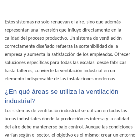
Estos sistemas no solo renuevan el aire, sino que además
representan una inversión que influye directamente en la
calidad del proceso productivo. Un sistema de ventilación
correctamente diseñado refuerza la sostenibilidad de la
empresa y aumenta la satisfacción de los empleados. Ofrecer
soluciones específicas para todas las escalas,
desde fábricas
hasta talleres
, convierte la ventilación industrial en un
elemento indispensable de las instalaciones modernas.
¿En qué áreas se utiliza la ventilación
industrial?
Los sistemas de ventilación industrial se utilizan en todas las
áreas industriales donde la producción es intensa y la calidad
del aire debe mantenerse bajo control. Aunque las condiciones
varían según el sector, el objetivo es el mismo: crear un entorno