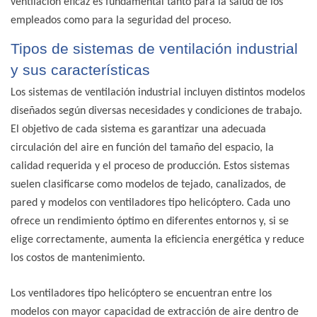
ventilación eficaz es fundamental tanto para la salud de los
empleados como para la seguridad del proceso.
Tipos de sistemas de ventilación industrial
y sus características
Los sistemas de ventilación industrial incluyen distintos modelos
diseñados según diversas necesidades y condiciones de trabajo.
El objetivo de cada sistema es garantizar una adecuada
circulación del aire en función del tamaño del espacio, la
calidad requerida y el proceso de producción. Estos sistemas
suelen clasificarse como modelos de tejado, canalizados, de
pared y modelos con
ventiladores tipo helicóptero
. Cada uno
ofrece un rendimiento óptimo en diferentes entornos y, si se
elige correctamente, aumenta la eficiencia energética y reduce
los costos de mantenimiento.
Los ventiladores tipo helicóptero se encuentran entre los
modelos con mayor capacidad de extracción de aire dentro de