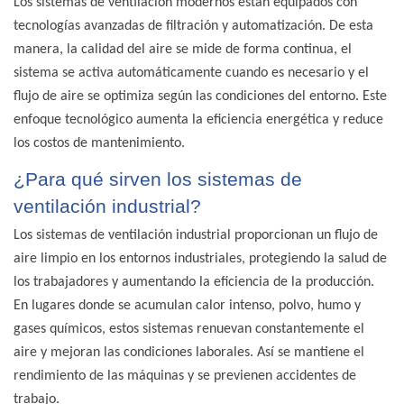
Los sistemas de ventilación modernos están equipados con
tecnologías avanzadas de filtración y automatización. De esta
manera, la calidad del aire se mide de forma continua, el
sistema se activa automáticamente cuando es necesario y el
flujo de aire se optimiza según las condiciones del entorno. Este
enfoque tecnológico aumenta la eficiencia energética y reduce
los costos de mantenimiento.
¿Para qué sirven los sistemas de
ventilación industrial?
Los sistemas de ventilación industrial proporcionan un flujo de
aire limpio en los entornos industriales, protegiendo la salud de
los trabajadores y aumentando la eficiencia de la producción.
En lugares donde se acumulan calor intenso, polvo, humo y
gases químicos, estos sistemas renuevan constantemente el
aire y mejoran las condiciones laborales. Así se mantiene el
rendimiento de las máquinas y se previenen accidentes de
trabajo.