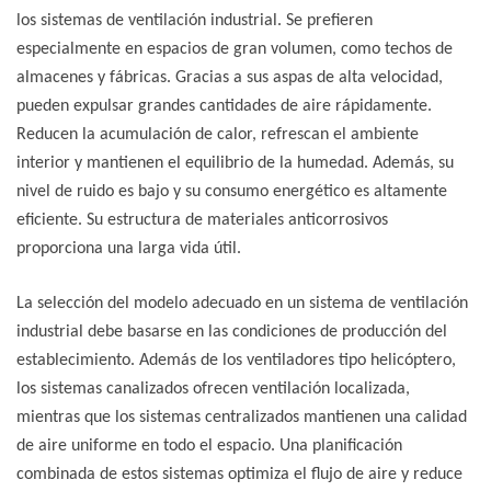
los sistemas de ventilación industrial. Se prefieren
especialmente en espacios de gran volumen, como techos de
almacenes y fábricas. Gracias a sus aspas de alta velocidad,
pueden expulsar grandes cantidades de aire rápidamente.
Reducen la acumulación de calor, refrescan el ambiente
interior y mantienen el equilibrio de la humedad. Además, su
nivel de ruido es bajo y su consumo energético es altamente
eficiente. Su estructura de materiales anticorrosivos
proporciona una larga vida útil.
La selección del modelo adecuado en un sistema de ventilación
industrial debe basarse en las condiciones de producción del
establecimiento. Además de los ventiladores tipo helicóptero,
los sistemas canalizados ofrecen ventilación localizada,
mientras que los sistemas centralizados mantienen una calidad
de aire uniforme en todo el espacio. Una planificación
combinada de estos sistemas optimiza el flujo de aire y reduce