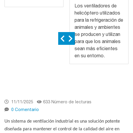
Los ventiladores de
helicóptero utilizados
para la refrigeración de
animales y ambientes
se producen y utilizan
para que los animales
sean más eficientes
en su entorno.
11/11/2025
633 Número de lecturas
0 Comentario
Un sistema de ventilación industrial es una solución potente
diseñada para mantener el control de la calidad del aire en