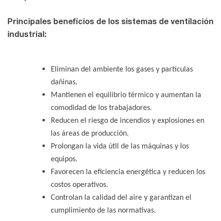
Principales beneficios de los sistemas de ventilación
industrial:
Eliminan del ambiente los gases y partículas
dañinas.
Mantienen el equilibrio térmico y aumentan la
comodidad de los trabajadores.
Reducen el riesgo de incendios y explosiones en
las áreas de producción.
Prolongan la vida útil de las máquinas y los
equipos.
Favorecen la eficiencia energética y reducen los
costos operativos.
Controlan la calidad del aire y garantizan el
cumplimiento de las normativas.