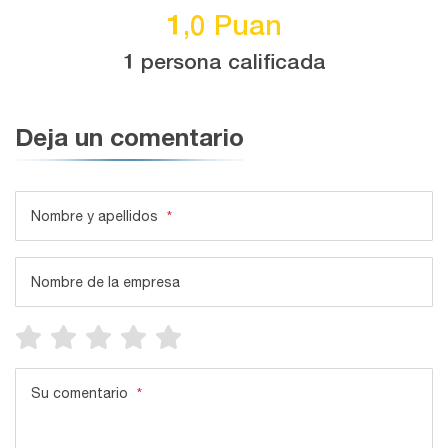
1,0 Puan
1 persona calificada
Deja un comentario
Nombre y apellidos
*
Nombre de la empresa
Su comentario
*