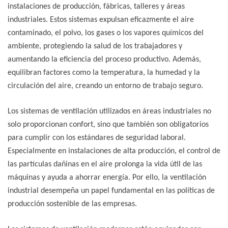
instalaciones de producción, fábricas, talleres y áreas
industriales. Estos sistemas expulsan eficazmente el aire
contaminado, el polvo, los gases o los vapores químicos del
ambiente, protegiendo la salud de los trabajadores y
aumentando la eficiencia del proceso productivo. Además,
equilibran factores como la temperatura, la humedad y la
circulación del aire, creando un entorno de trabajo seguro.
Los sistemas de ventilación utilizados en áreas industriales
no
solo proporcionan confort, sino que también son obligatorios
para cumplir con los estándares de seguridad laboral.
Especialmente en instalaciones de alta producción, el control de
las partículas dañinas en el aire prolonga la vida útil de las
máquinas y ayuda a ahorrar energía. Por ello, la ventilación
industrial desempeña un papel fundamental en las políticas de
producción sostenible de las empresas.