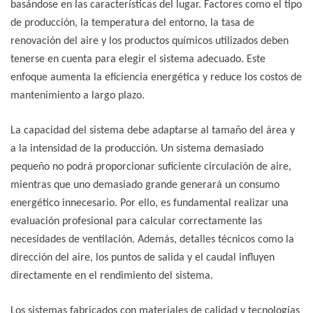
basándose en las características del lugar. Factores como el tipo
de producción, la temperatura del entorno, la tasa de
renovación del aire y los productos químicos utilizados deben
tenerse en cuenta para elegir el sistema adecuado. Este
enfoque aumenta la eficiencia energética y reduce los costos de
mantenimiento a largo plazo.
La capacidad del sistema debe adaptarse al tamaño del área y
a la intensidad de la producción. Un sistema demasiado
pequeño no podrá proporcionar suficiente circulación de aire,
mientras que uno demasiado grande generará un consumo
energético innecesario. Por ello, es fundamental realizar una
evaluación profesional para calcular correctamente las
necesidades de ventilación. Además, detalles técnicos como la
dirección del aire, los puntos de salida y el caudal influyen
directamente en el rendimiento del sistema.
Los sistemas fabricados con materiales de calidad y tecnologías