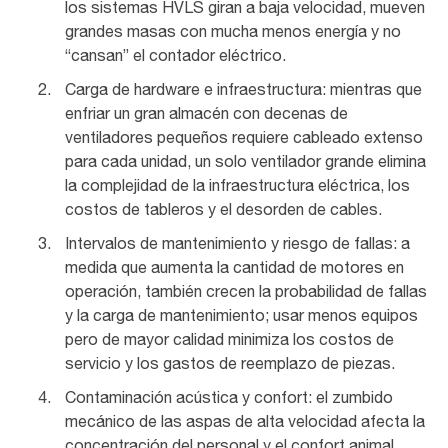
los sistemas HVLS giran a baja velocidad, mueven
grandes masas con mucha menos energía y no
“cansan” el contador eléctrico.
Carga de hardware e infraestructura: mientras que
enfriar un gran almacén con decenas de
ventiladores pequeños requiere cableado extenso
para cada unidad, un solo ventilador grande elimina
la complejidad de la infraestructura eléctrica, los
costos de tableros y el desorden de cables.
Intervalos de mantenimiento y riesgo de fallas: a
medida que aumenta la cantidad de motores en
operación, también crecen la probabilidad de fallas
y la carga de mantenimiento; usar menos equipos
pero de mayor calidad minimiza los costos de
servicio y los gastos de reemplazo de piezas.
Contaminación acústica y confort: el zumbido
mecánico de las aspas de alta velocidad afecta la
concentración del personal y el confort animal,