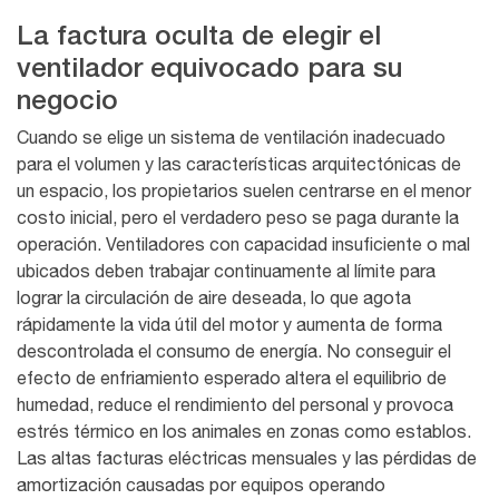
La factura oculta de elegir el
ventilador equivocado para su
negocio
Cuando se elige un sistema de ventilación inadecuado
para el volumen y las características arquitectónicas de
un espacio, los propietarios suelen centrarse en el menor
costo inicial, pero el verdadero peso se paga durante la
operación. Ventiladores con capacidad insuficiente o mal
ubicados deben trabajar continuamente al límite para
lograr la circulación de aire deseada, lo que agota
rápidamente la vida útil del motor y aumenta de forma
descontrolada el consumo de energía. No conseguir el
efecto de enfriamiento esperado altera el equilibrio de
humedad, reduce el rendimiento del personal y provoca
estrés térmico en los animales en zonas como establos.
Las altas facturas eléctricas mensuales y las pérdidas de
amortización causadas por equipos operando