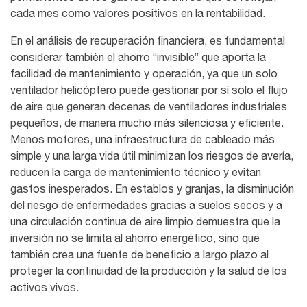
cada mes como valores positivos en la rentabilidad.
En el análisis de recuperación financiera, es fundamental
considerar también el ahorro “invisible” que aporta la
facilidad de mantenimiento y operación, ya que un solo
ventilador helicóptero puede gestionar por sí solo el flujo
de aire que generan decenas de ventiladores industriales
pequeños, de manera mucho más silenciosa y eficiente.
Menos motores, una infraestructura de cableado más
simple y una larga vida útil minimizan los riesgos de avería,
reducen la carga de mantenimiento técnico y evitan
gastos inesperados. En establos y granjas, la disminución
del riesgo de enfermedades gracias a suelos secos y a
una circulación continua de aire limpio demuestra que la
inversión no se limita al ahorro energético, sino que
también crea una fuente de beneficio a largo plazo al
proteger la continuidad de la producción y la salud de los
activos vivos.