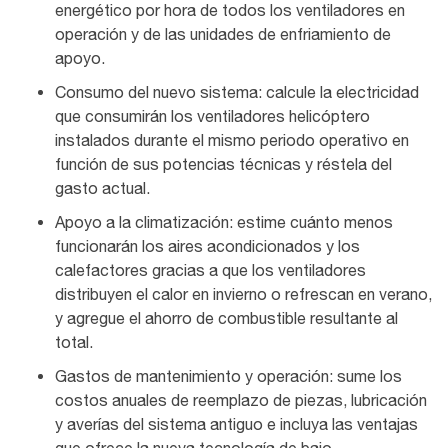
energético por hora de todos los ventiladores en
operación y de las unidades de enfriamiento de
apoyo.
Consumo del nuevo sistema: calcule la electricidad
que consumirán los ventiladores helicóptero
instalados durante el mismo periodo operativo en
función de sus potencias técnicas y réstela del
gasto actual.
Apoyo a la climatización: estime cuánto menos
funcionarán los aires acondicionados y los
calefactores gracias a que los ventiladores
distribuyen el calor en invierno o refrescan en verano,
y agregue el ahorro de combustible resultante al
total.
Gastos de mantenimiento y operación: sume los
costos anuales de reemplazo de piezas, lubricación
y averías del sistema antiguo e incluya las ventajas