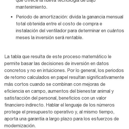
que ofrece la nueva tecnología de bajo
mantenimiento.
Periodo de amortización: divida la ganancia mensual
total obtenida entre el costo de compra e
instalación del ventilador para determinar en cuántos
meses la inversión será rentable.
La tabla que resulta de este proceso matemático le
permite basar las decisiones de inversión en datos
concretos y no en intuiciones. Por lo general, los periodos
de retorno calculados en papel resultan significativamente
más cortos cuando se combinan con mejoras de
eficiencia en campo, aumentos del bienestar animal y
satisfacción del personal, beneficios con un valor
financiero indirecto. Hablar el lenguaje de los números
protege el presupuesto operativo y, al mismo tiempo,
aporta una garantía a largo plazo para los esfuerzos de
modernización.