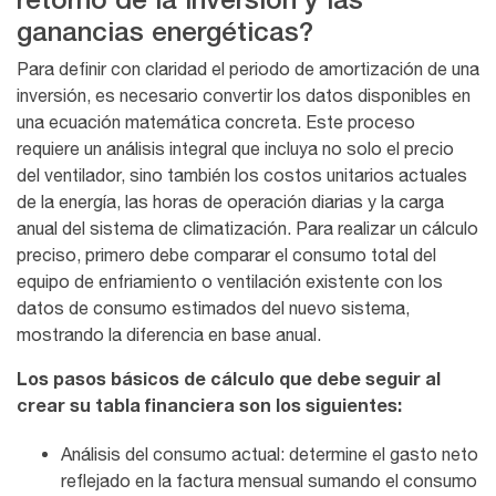
ganancias energéticas?
Para definir con claridad el periodo de amortización de una
inversión, es necesario convertir los datos disponibles en
una ecuación matemática concreta. Este proceso
requiere un análisis integral que incluya no solo el precio
del ventilador, sino también los costos unitarios actuales
de la energía, las horas de operación diarias y la carga
anual del sistema de climatización. Para realizar un cálculo
preciso, primero debe comparar el consumo total del
equipo de enfriamiento o ventilación existente con los
datos de consumo estimados del nuevo sistema,
mostrando la diferencia en base anual.
Los pasos básicos de cálculo que debe seguir al
crear su tabla financiera son los siguientes:
Análisis del consumo actual: determine el gasto neto
reflejado en la factura mensual sumando el consumo