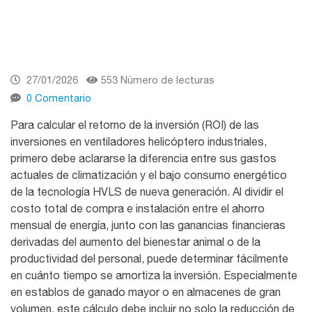
27/01/2026
553 Número de lecturas
0 Comentario
Para calcular el retorno de la inversión (ROI) de las
inversiones en
ventiladores helicóptero industriales
,
primero debe aclararse la diferencia entre sus gastos
actuales de climatización y el bajo consumo energético
de la tecnología HVLS de nueva generación. Al dividir el
costo total de compra e instalación entre el ahorro
mensual de energía, junto con las ganancias financieras
derivadas del aumento del bienestar animal o de la
productividad del personal, puede determinar fácilmente
en cuánto tiempo se amortiza la inversión. Especialmente
en establos de ganado mayor o en almacenes de gran
volumen, este cálculo debe incluir no solo la reducción de