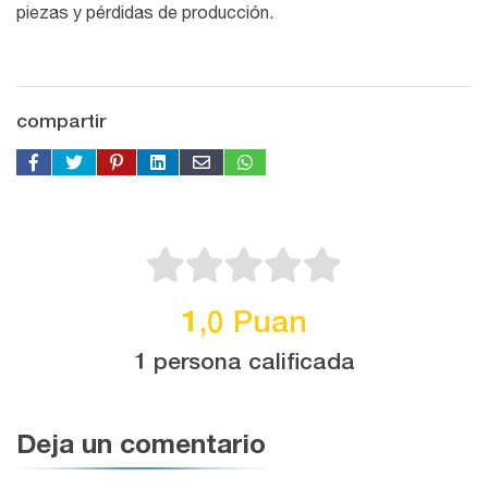
piezas y pérdidas de producción.
compartir
1,0 Puan
1 persona calificada
Deja un comentario