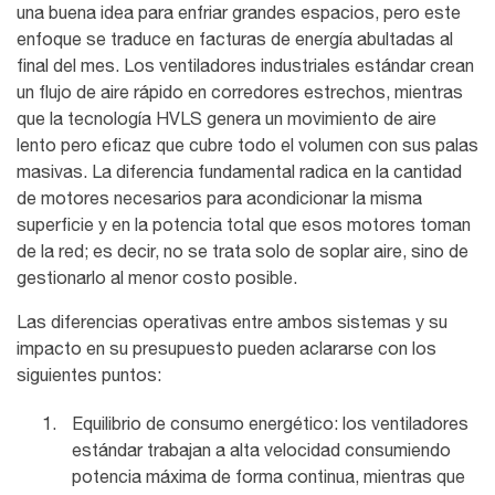
una buena idea para enfriar grandes espacios, pero este
enfoque se traduce en facturas de energía abultadas al
final del mes. Los
ventiladores industriales
estándar crean
un flujo de aire rápido en corredores estrechos, mientras
que la tecnología HVLS genera un movimiento de aire
lento pero eficaz que cubre todo el volumen con sus palas
masivas. La diferencia fundamental radica en la cantidad
de motores necesarios para acondicionar la misma
superficie y en la potencia total que esos motores toman
de la red; es decir, no se trata solo de soplar aire, sino de
gestionarlo al menor costo posible.
Las diferencias operativas entre ambos sistemas y su
impacto en su presupuesto pueden aclararse con los
siguientes puntos:
Equilibrio de consumo energético: los ventiladores
estándar trabajan a alta velocidad consumiendo
potencia máxima de forma continua, mientras que