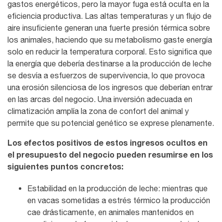
gastos energéticos, pero la mayor fuga está oculta en la
eficiencia productiva. Las altas temperaturas y un flujo de
aire insuficiente generan una fuerte presión térmica sobre
los animales, haciendo que su metabolismo gaste energía
solo en reducir la temperatura corporal. Esto significa que
la energía que debería destinarse a la producción de leche
se desvía a esfuerzos de supervivencia, lo que provoca
una erosión silenciosa de los ingresos que deberían entrar
en las arcas del negocio. Una inversión adecuada en
climatización amplía la zona de confort del animal y
permite que su potencial genético se exprese plenamente.
Los efectos positivos de estos ingresos ocultos en
el presupuesto del negocio pueden resumirse en los
siguientes puntos concretos:
Estabilidad en la producción de leche: mientras que
en vacas sometidas a estrés térmico la producción
cae drásticamente, en animales mantenidos en