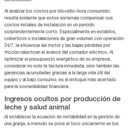
Al analizar los costos por kilovatio-hora consumido,
resulta evidente que estos sistemas compensan sus
costos iniciales de instalación en un periodo
sorprendentemente corto. Especialmente en establos,
cobertizos e instalaciones de gran volumen con operación
24/7, la eficiencia del motor y las bajas pérdidas por
fricción ralentizan el avance del contador eléctrico. Al
optimizar el presupuesto energético de su empresa,
considerar no solo la factura inmediata, sino también las
ganancias acumuladas gracias a la larga vida útil del
equipo y al bajo consumo, es el enfoque más acertado
para la sostenibilidad financiera.
Ingresos ocultos por producción de
leche y salud animal
Al establecer la ecuación de rentabilidad en la gestión de
una granja, a menudo se pone el foco únicamente en los