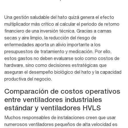
Una gestión saludable del hato quizá genera el efecto
multiplicador más crítico al calcular el periodo de retorno
financiero de una inversión técnica.
Gracias a camas
secas y aire limpio
, la reducción del riesgo de
enfermedades aporta un alivio importante a los
presupuestos de tratamiento y medicación. Por ello,
estos gastos no deben evaluarse solo como costos de
hardware, sino como decisiones estratégicas que
aseguran el desempeño biológico del hato y la capacidad
productiva del negocio.
Comparación de costos operativos
entre ventiladores industriales
estándar y ventiladores HVLS
Muchos responsables de instalaciones creen que usar
numerosos ventiladores pequeños de alta velocidad es