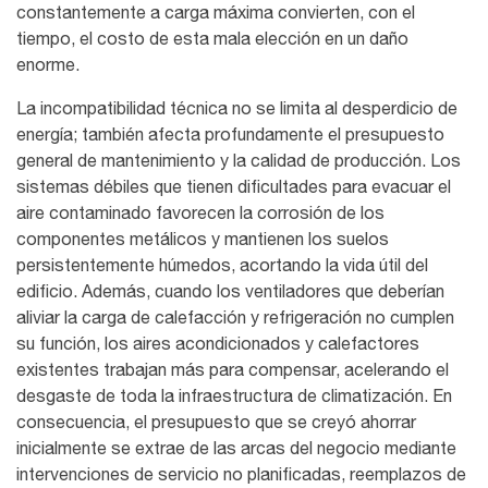
constantemente a carga máxima convierten, con el
tiempo, el costo de esta mala elección en un daño
enorme.
La incompatibilidad técnica no se limita al desperdicio de
energía; también afecta profundamente el presupuesto
general de mantenimiento y la calidad de producción. Los
sistemas débiles que tienen dificultades para evacuar el
aire contaminado favorecen la corrosión de los
componentes metálicos y mantienen los suelos
persistentemente húmedos, acortando la vida útil del
edificio. Además, cuando los ventiladores que deberían
aliviar la carga de calefacción y refrigeración no cumplen
su función, los aires acondicionados y calefactores
existentes trabajan más para compensar, acelerando el
desgaste de toda la infraestructura de climatización. En
consecuencia, el presupuesto que se creyó ahorrar
inicialmente se extrae de las arcas del negocio mediante
intervenciones de servicio no planificadas, reemplazos de