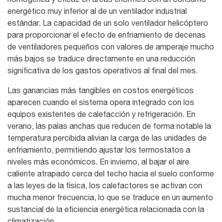
energético muy inferior al de un ventilador industrial
estándar. La capacidad de un solo ventilador helicóptero
para proporcionar el efecto de enfriamiento de decenas
de ventiladores pequeños con valores de amperaje mucho
más bajos se traduce directamente en una reducción
significativa de los gastos operativos al final del mes.
Las ganancias más tangibles en costos energéticos
aparecen cuando el sistema opera integrado con los
equipos existentes de calefacción y refrigeración. En
verano, las palas anchas que reducen de forma notable la
temperatura percibida alivian la carga de las unidades de
enfriamiento, permitiendo ajustar los termostatos a
niveles más económicos. En invierno, al bajar el aire
caliente atrapado cerca del techo hacia el suelo conforme
a las leyes de la física, los calefactores se activan con
mucha menor frecuencia, lo que se traduce en un aumento
sustancial de la eficiencia energética relacionada con la
climatización.