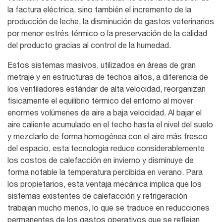
la factura eléctrica, sino también el incremento de la
producción de leche, la disminución de gastos veterinarios
por menor estrés térmico o la preservación de la calidad
del producto gracias al control de la humedad.
Estos sistemas masivos, utilizados en áreas de gran
metraje y en estructuras de techos altos, a diferencia de
los ventiladores estándar de alta velocidad, reorganizan
físicamente el equilibrio térmico del entorno al mover
enormes volúmenes de aire a baja velocidad. Al bajar el
aire caliente acumulado en el techo hasta el nivel del suelo
y mezclarlo de forma homogénea con el aire más fresco
del espacio, esta tecnología reduce considerablemente
los costos de calefacción en invierno y disminuye de
forma notable la temperatura percibida en verano. Para
los propietarios, esta ventaja mecánica implica que los
sistemas existentes de calefacción y refrigeración
trabajan mucho menos, lo que se traduce en reducciones
permanentes de los gastos operativos que se reflejan