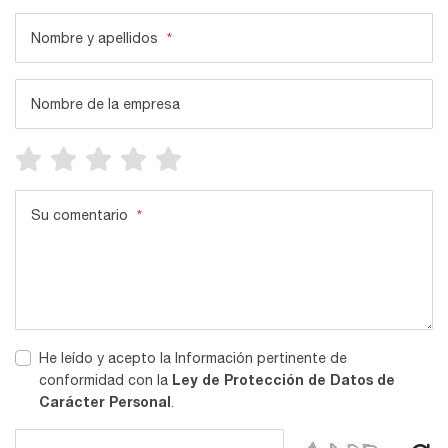
Nombre y apellidos
*
Nombre de la empresa
Su comentario
*
He leído y acepto la Información pertinente de
Ley de Protección de Datos de
conformidad con la
Carácter Personal
.