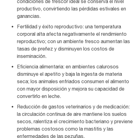
condiciones de frescor ideal se conserva el nivel
productivo, convirtiendo las pérdidas estivales en
ganancias.
Fertilidad y éxito reproductivo: una temperatura
corporal alta afecta negativamente el rendimiento
reproductivo; con un ambiente fresco aumentan las
tasas de preñez y disminuyen los costos de
inseminación.
Eficiencia alimentaria: en ambientes calurosos
disminuye el apetito y baja la ingesta de materia
seca; los animales enfriados consumen el alimento
con mayor disposición y mejora su capacidad de
convertirlo en leche.
Reducción de gastos veterinarios y de medicación:
la circulación continua de aire mantiene los suelos
secos, ralentiza el crecimiento bacteriano y previene
problemas costosos como la mastitis y las
enfermedades de las pezuñas.