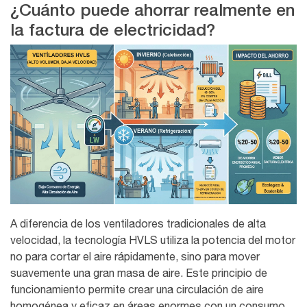
¿Cuánto puede ahorrar realmente en
la factura de electricidad?
A diferencia de los ventiladores tradicionales de alta
velocidad, la tecnología HVLS utiliza la potencia del motor
no para cortar el aire rápidamente, sino para mover
suavemente una gran masa de aire. Este principio de
funcionamiento permite crear una circulación de aire
homogénea y eficaz en áreas enormes con un consumo