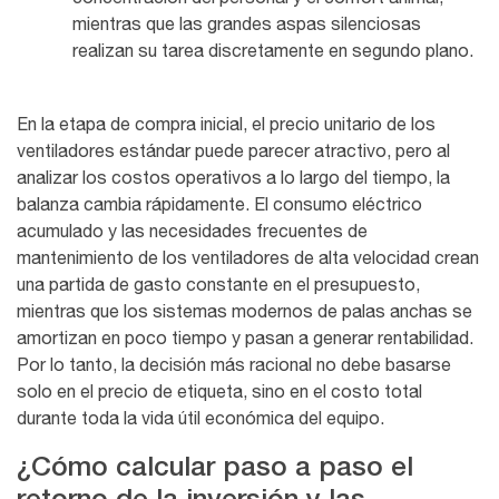
mientras que las grandes aspas silenciosas
realizan su tarea discretamente en segundo plano.
En la etapa de compra inicial, el precio unitario de los
ventiladores estándar puede parecer atractivo, pero al
analizar los costos operativos a lo largo del tiempo, la
balanza cambia rápidamente. El consumo eléctrico
acumulado y las necesidades frecuentes de
mantenimiento de los ventiladores de alta velocidad crean
una partida de gasto constante en el presupuesto,
mientras que los sistemas modernos de palas anchas se
amortizan en poco tiempo y pasan a generar rentabilidad.
Por lo tanto, la decisión más racional no debe basarse
solo en el precio de etiqueta, sino en el costo total
durante toda la vida útil económica del equipo.
¿Cómo calcular paso a paso el
retorno de la inversión y las