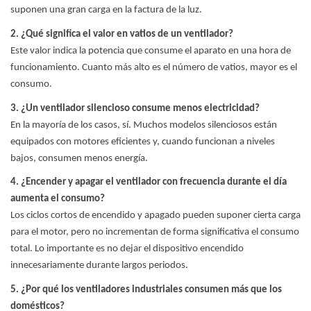
suponen una gran carga en la factura de la luz.
2. ¿Qué significa el valor en vatios de un ventilador?
Este valor indica la potencia que consume el aparato en una hora de
funcionamiento. Cuanto más alto es el número de vatios, mayor es el
consumo.
3. ¿Un ventilador silencioso consume menos electricidad?
En la mayoría de los casos, sí. Muchos modelos silenciosos están
equipados con motores eficientes y, cuando funcionan a niveles
bajos, consumen menos energía.
4. ¿Encender y apagar el ventilador con frecuencia durante el día
aumenta el consumo?
Los ciclos cortos de encendido y apagado pueden suponer cierta carga
para el motor, pero no incrementan de forma significativa el consumo
total. Lo importante es no dejar el dispositivo encendido
innecesariamente durante largos periodos.
5. ¿Por qué los ventiladores industriales consumen más que los
domésticos?