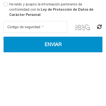
He leído y acepto la Información pertinente de
Ley de Protección de Datos de
conformidad con la
Carácter Personal
.
Código de seguridad
*
ENVIAR