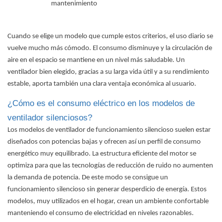
mantenimiento
Cuando se elige un modelo que cumple estos criterios, el uso diario se
vuelve mucho más cómodo. El consumo disminuye y la circulación de
aire en el espacio se mantiene en un nivel más saludable.
Un
ventilador bien elegido
, gracias a su larga vida útil y a su rendimiento
estable, aporta también una clara ventaja económica al usuario.
¿Cómo es el consumo eléctrico en los modelos de
ventilador silenciosos?
Los modelos de ventilador de funcionamiento silencioso suelen estar
diseñados con potencias bajas y ofrecen así un perfil de consumo
energético muy equilibrado. La estructura eficiente del motor se
optimiza para que las tecnologías de reducción de ruido no aumenten
la demanda de potencia. De este modo se consigue un
funcionamiento silencioso sin generar desperdicio de energía. Estos
modelos, muy utilizados en el hogar, crean un ambiente confortable
manteniendo el consumo de electricidad en niveles razonables.