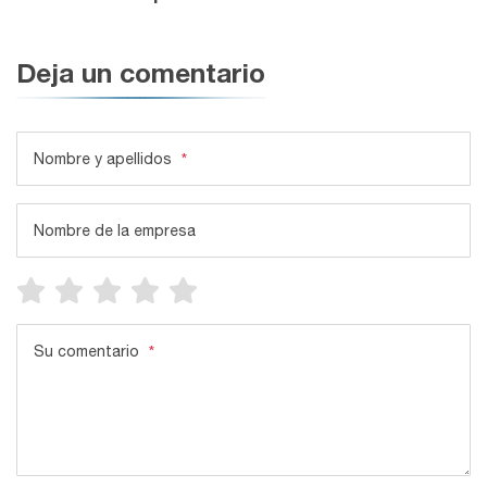
Deja un comentario
Nombre y apellidos
*
Nombre de la empresa
Su comentario
*