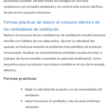
económica notable. De este modo se consigue un uso más
respetuoso con el medio ambiente y un control más preciso del flujo
de aire en los espacios interiores.
Formas prácticas de reducir el consumo eléctrico de
los ventiladores de ventilación
Reducir el consumo de los ventiladores de ventilación resulta bastante
sencillo con hábitos de uso adecuados. Ajustar la velocidad del
aparato al nivel que necesita el ambiente evita pérdidas de potencia
innecesarias. Realizar un mantenimiento periódico ayuda al motor a
trabajar de forma estable y previene la caída del rendimiento. Estos
pequeños pasos producen una mejora notable en el uso de la energía
eléctrica.
Formas prácticas
Elegir la velocidad de acuerdo con las necesidades del
ambiente
Hacer funcionar el ventilador solo durante el tiempo
necesario