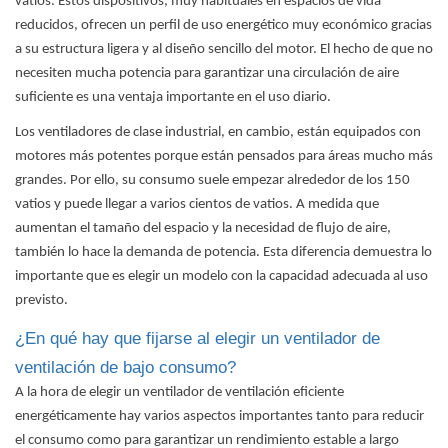
vatios. Estos dispositivos, muy habituales en espacios de vida
reducidos, ofrecen un perfil de uso energético muy económico gracias
a su estructura ligera y al diseño sencillo del motor. El hecho de que no
necesiten mucha potencia para garantizar una circulación de aire
suficiente es una ventaja importante en el uso diario.
Los ventiladores de clase industrial, en cambio, están equipados con
motores más potentes porque están pensados para áreas mucho más
grandes. Por ello, su consumo suele empezar alrededor de los 150
vatios y puede llegar a varios cientos de vatios. A medida que
aumentan el tamaño del espacio y la necesidad de flujo de aire,
también lo hace la demanda de potencia. Esta diferencia demuestra lo
importante que es elegir un modelo con la capacidad adecuada al uso
previsto.
¿En qué hay que fijarse al elegir un ventilador de
ventilación de bajo consumo?
A la hora de elegir un ventilador de ventilación eficiente
energéticamente
hay varios aspectos importantes tanto para reducir
el consumo como para garantizar un rendimiento estable a largo