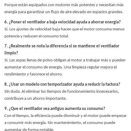
Porque están equipados con motores más potentes y necesitan más
energía para garantizar un flujo de aire elevado en espacios grandes.
6. ¿Poner el ventilador a baja velocidad ayuda a ahorrar energía?
Sí. Los ajustes de velocidad baja hacen que el motor consuma menos
potencia y reducen el consumo total.
7. ¿Realmente se nota la diferencia si se mantiene el ventilador
limpio?
Sí. Las aspas llenas de polvo obligan al motor a trabajar más y pueden
aumentar el consumo de energía. Una limpieza regular mejora el
rendimiento y favorece el ahorro.
8. ¿Usar un modelo con temporizador ayuda a reducir la factura?
Sin duda. Al eliminar los tiempos de funcionamiento innecesarios,
contribuye a un ahorro importante.
9. ¿Que el ventilador sea antiguo aumenta su consumo?
Con el tiempo, la eficiencia puede disminuir y el motor puede empezar
a consumir más energía. Sin mantenimiento, el consumo puede
aumentar de forma notable.