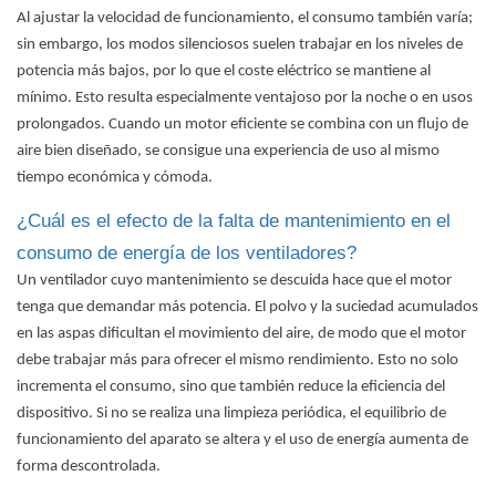
Al ajustar la velocidad de funcionamiento, el consumo también varía;
sin embargo, los modos silenciosos suelen trabajar en los niveles de
potencia más bajos, por lo que el coste eléctrico se mantiene al
mínimo. Esto resulta especialmente ventajoso por la noche o en usos
prolongados. Cuando un motor eficiente se combina con un flujo de
aire bien diseñado, se consigue una experiencia de uso al mismo
tiempo económica y cómoda.
¿Cuál es el efecto de la falta de mantenimiento en el
consumo de energía de los ventiladores?
Un ventilador cuyo mantenimiento se descuida hace que el motor
tenga que demandar más potencia. El polvo y la suciedad acumulados
en las aspas dificultan el movimiento del aire, de modo que el motor
debe trabajar más para ofrecer el mismo rendimiento. Esto no solo
incrementa el consumo, sino que también reduce la eficiencia del
dispositivo. Si no se realiza una limpieza periódica, el equilibrio de
funcionamiento del aparato se altera y el uso de energía aumenta de
forma descontrolada.