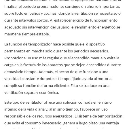
finalizar el periodo programado, se consigue un ahorro importante,
sobre todo en baños y cocinas, donde la ventilación se necesita solo
durante intervalos cortos. Al establecer el ciclo de funcionamiento
adecuado sin intervención del usuario, el rendimiento energético se
mantiene siempre estable.
La función de temporizador hace posible que el dispositivo
permanezca en marcha solo durante los periodos necesarios.
Proporciona un uso más regular que el encendido manual y evita la
carga en la factura de los aparatos que se dejan encendidos durante
demasiado tiempo. Además, el hecho de que funcione a una
velocidad constante durante el tiempo fijado ayuda al motor a
cumplir su función de forma eficiente. Esto se traduce en una
ventilación segura y económica.
Este tipo de ventilador ofrece una solución cómoda en el ritmo
intenso de la vida diaria y, al mismo tiempo, favorece un uso
responsable de los recursos energéticos. El sistema de temporización,
que evita el consumo innecesario, genera a largo plazo una ventaja