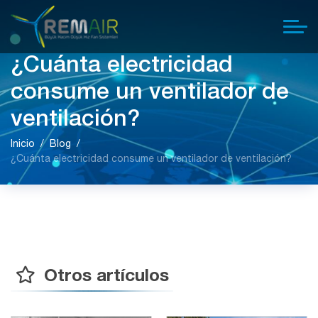
¿Cuánta electricidad
consume un ventilador de
ventilación?
Inicio
Blog
¿Cuánta electricidad consume un ventilador de ventilación?
Otros artículos