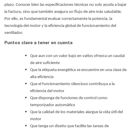
plazo. Conocer bien las especificaciones técnicas no solo ayuda a bajar
la factura, sino que también asegura un flujo de aire más saludable.
Por ello, es fundamental evaluar correctamente la potencia, la
tecnología del motor y la eficiencia global de funcionamiento del
ventilador.
Puntos clave a tener en cuenta
Que aun con un valor bajo en vatios ofrezca un caudal
de aire suficiente
Que la etiqueta energética se encuentre en una clase de
alta eficiencia
Que el funcionamiento silencioso contribuya a la
eficiencia del motor
Que disponga de funciones de control como
temporizador automático
Que la calidad de los materiales alargue la vida útil del
motor
Que tenga un diseño que facilite las tareas de