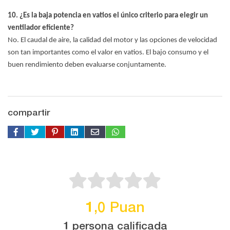
10. ¿Es la baja potencia en vatios el único criterio para elegir un
ventilador eficiente?
No. El caudal de aire, la calidad del motor y las opciones de velocidad
son tan importantes como el valor en vatios. El bajo consumo y el
buen rendimiento deben evaluarse conjuntamente.
compartir
1,0 Puan
1 persona calificada