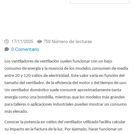
17/11/2025
750 Número de lecturas
0 Comentario
Los ventiladores de ventilación
suelen funcionar con un bajo
consumo de energía y la mayoría de los modelos consumen de media
entre 20 y 120 vatios de electricidad. Este valor varía en función del
tamaño del ventilador, de la eficiencia del motor y del tiempo de uso.
Un ventilador doméstico suele consumir aproximadamente tanta
energía como una bombilla, mientras que los modelos más grandes
para talleres o
aplicaciones industriales
pueden mostrar un consumo
más elevado.
Conocer la potencia en vatios del ventilador utilizado facilita calcular
su impacto en la factura de la luz. Por ejemplo, hacer funcionar un