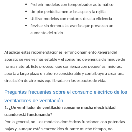
Preferir modelos con temporizador automático
Limpiar periódicamente las aspas y la rejilla
Utilizar modelos con motores de alta eficiencia
Revisar sin demora las averías que provocan un
aumento del ruido
Al aplicar estas recomendaciones, el funcionamiento general del
aparato se vuelve más estable y el consumo de energía disminuye de
forma natural. Este proceso, que comienza con pequeñas mejoras,
aporta a largo plazo un ahorro considerable y contribuye a crear una
circulación de aire más equilibrada en los espacios de vida.
Preguntas frecuentes sobre el consumo eléctrico de los
ventiladores de ventilación
1. ¿Un ventilador de ventilación consume mucha electricidad
cuando está funcionando?
Por lo general, no. Los modelos domésticos funcionan con potencias
bajas y, aunque estén encendidos durante mucho tiempo, no