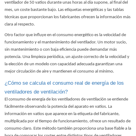
ventilador de 50 vatios durante unas horas al día supone, al final del
mes, un coste bastante bajo. Las etiquetas energéticas y las tablas
técnicas que proporcionan los fabricantes ofrecen la información más
clara al respecto.
Otro factor que influye en el consumo energético es la velocidad de
funcionamiento y el mantenimiento del ventilador. Un motor sucio,
sin mantenimiento o con baja eficiencia puede demandar más
potencia. Una limpieza periódica, un ajuste correcto de la velocidad y
la elección de un modelo con capacidad adecuada garantizan una
mejor circulación de aire y mantienen el consumo al mínimo.
¿Cómo se calcula el consumo real de energía de los
ventiladores de ventilación?
El consumo de energía de los ventiladores de ventilación se entiende
fácilmente observando la potencia del aparato en vatios. La
información en vatios que aparece en la etiqueta del fabricante,
multiplicada por el tiempo de funcionamiento, ofrece un resultado de
consumo claro. Este método también proporciona una base fiable a la
hora de comparar los costes entre distintos tipos de ventiladores.