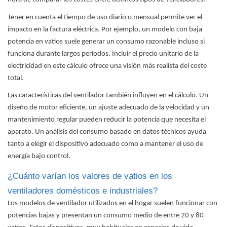
Tener en cuenta el tiempo de uso diario o mensual permite ver el
impacto en la factura eléctrica. Por ejemplo, un modelo con baja
potencia en vatios suele generar un consumo razonable incluso si
funciona durante largos periodos. Incluir el precio unitario de la
electricidad en este cálculo ofrece una visión más realista del coste
total.
Las características del ventilador también influyen en el cálculo. Un
diseño de motor eficiente, un ajuste adecuado de la velocidad y un
mantenimiento regular pueden reducir la potencia que necesita el
aparato. Un análisis del consumo basado en datos técnicos ayuda
tanto a elegir el dispositivo adecuado como a mantener el uso de
energía bajo control.
¿Cuánto varían los valores de vatios en los
ventiladores domésticos e industriales?
Los modelos de ventilador utilizados en el hogar suelen funcionar con
potencias bajas y presentan un consumo medio de entre 20 y 80