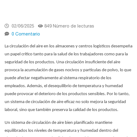
02/06/2025
849 Número de lecturas
0 Comentario
La circulación del aire en los almacenes y centros logísticos desempeña
un papel crítico tanto para la salud de los trabajadores como para la
seguridad de los productos. Una circulación insuficiente del aire
provoca la acumulación de gases nocivos y partículas de polvo, lo que
puede afectar negativamente al sistema respiratorio de los
empleados. Además, el desequilibrio de temperatura y humedad
puede provocar el deterioro de los productos sensibles. Por lo tanto,
un sistema de circulación de aire eficaz no solo mejora la seguridad
laboral, sino que también preserva la calidad de los productos.
Un sistema de circulación de aire bien planificado mantiene
equilibrados los niveles de temperatura y humedad dentro del