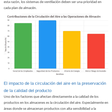
esta razón, los sistemas de ventilación deben ser una prioridad en
cada plan de almacén.
El impacto de la circulación del aire en la preservación
de la calidad del producto
Uno de los factores que afectan directamente a la calidad de los
productos en los almacenes es la circulación del aire. Especialmente en
áreas donde se almacenan productos con alta sensibilidad a la