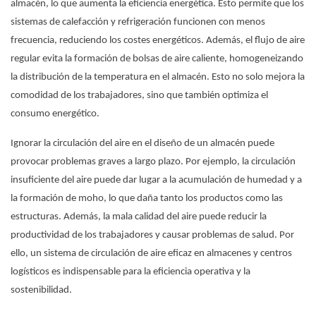
almacén, lo que aumenta la eficiencia energética. Esto permite que los
sistemas de calefacción y refrigeración funcionen con menos
frecuencia, reduciendo los costes energéticos. Además, el flujo de aire
regular evita la formación de bolsas de aire caliente, homogeneizando
la distribución de la temperatura en el almacén. Esto no solo mejora la
comodidad de los trabajadores, sino que también optimiza el
consumo energético.
Ignorar la circulación del aire en el diseño de un almacén puede
provocar problemas graves a largo plazo. Por ejemplo, la circulación
insuficiente del aire puede dar lugar a la acumulación de humedad y a
la formación de moho, lo que daña tanto los productos como las
estructuras. Además, la mala calidad del aire puede reducir la
productividad de los trabajadores y causar problemas de salud. Por
ello, un sistema de circulación de aire eficaz en almacenes y centros
logísticos es indispensable para la eficiencia operativa y la
sostenibilidad.