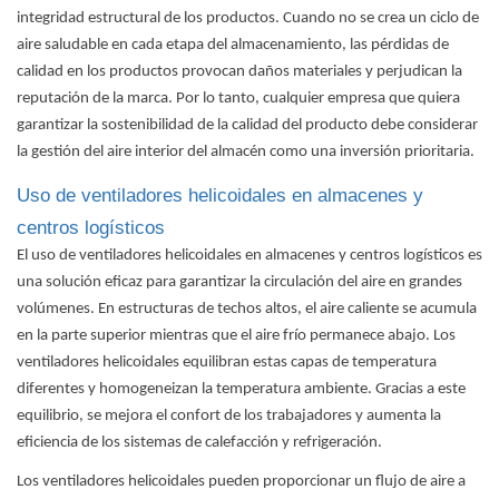
integridad estructural de los productos. Cuando no se crea un ciclo de
aire saludable en cada etapa del almacenamiento, las pérdidas de
calidad en los productos provocan daños materiales y perjudican la
reputación de la marca. Por lo tanto, cualquier empresa que quiera
garantizar la sostenibilidad de la calidad del producto debe considerar
la gestión del aire interior del almacén como una inversión prioritaria.
Uso de ventiladores helicoidales en almacenes y
centros logísticos
El uso de ventiladores helicoidales en almacenes y centros logísticos es
una solución eficaz para garantizar la circulación del aire en grandes
volúmenes. En estructuras de techos altos, el aire caliente se acumula
en la parte superior mientras que el aire frío permanece abajo. Los
ventiladores helicoidales equilibran estas capas de temperatura
diferentes y homogeneizan la temperatura ambiente. Gracias a este
equilibrio, se mejora el confort de los trabajadores y aumenta la
eficiencia de los sistemas de calefacción y refrigeración.
Los ventiladores helicoidales
pueden proporcionar un flujo de aire a