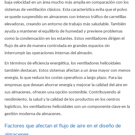
baja velocidad en un área mucho más amplia en comparación con los
sistemas de ventilación clásicos. Esta característica evita que el polvo
se quede suspendido en almacenes con intenso tráfico de carretillas
elevadoras, creando un entorno de trabajo más saludable. También
ayuda a mantener el equilibrio de humedad y previene problemas
como la condensación en los estantes. Estos ventiladores dirigen el
flujo de aire de manera controlada en grandes espacios sin
interrumpir las operaciones internas del almacén.
En términos de eficiencia energética, los ventiladores helicoidales
también destacan. Estos sistemas afectan a un área mayor con menos
energía, lo que reduce los costes operativos a largo plazo. Para las
empresas que desean ahorrar energía y mejorar la calidad del aire en
sus almacenes, ofrecen una opción sostenible. Contribuyendo al
rendimiento, la salud y la calidad de los productos en los centros
logísticos, los ventiladores helicoidales son un componente clave en la
gestión moderna de almacenes.
Factores que afectan el flujo de aire en el diseño de
almacenes