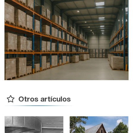
Otros artículos