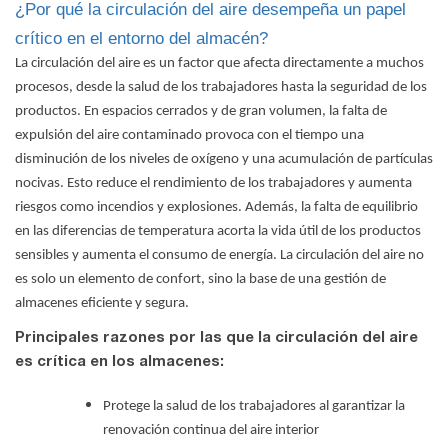
¿Por qué la circulación del aire desempeña un papel
crítico en el entorno del almacén?
La circulación del aire es un factor que afecta directamente a muchos
procesos, desde la salud de los trabajadores hasta la seguridad de los
productos. En espacios cerrados y de gran volumen, la falta de
expulsión del aire contaminado provoca con el tiempo una
disminución de los niveles de oxígeno y una acumulación de partículas
nocivas. Esto reduce el rendimiento de los trabajadores y aumenta
riesgos como incendios y explosiones. Además, la falta de equilibrio
en las diferencias de temperatura acorta la vida útil de los productos
sensibles y aumenta el consumo de energía. La circulación del aire no
es solo un elemento de confort, sino la base de una gestión de
almacenes eficiente y segura.
Principales razones por las que la circulación del aire
es crítica en los almacenes:
Protege la salud de los trabajadores al garantizar la
renovación continua del aire interior