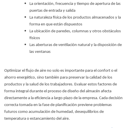
La orientación, frecuencia y tiempo de apertura de las
puertas de entrada y salida
La naturaleza física de los productos almacenados y la
forma en que están dispuestos
La ubicación de paredes, columnas y otros obstáculos
físicos
Las aberturas de ventilación natural y la disposición de
las ventanas
Optimizar el flujo de aire no solo es importante para el confort o el
ahorro energético, sino también para preservar la calidad de los
productos y la salud de los trabajadores. Evaluar estos factores de
forma integral durante el proceso de diseño del almacén afecta
directamente a la eficiencia a largo plazo de la empresa. Cada decisión
correcta tomada en la fase de planificación previene problemas
futuros como acumulación de humedad, desequilibrios de
temperatura o estancamiento del aire.