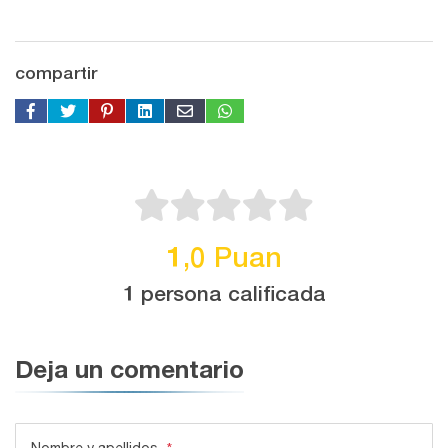
compartir
1,0 Puan
1 persona calificada
Deja un comentario