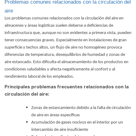
Problemas comunes relacionados con la circulación del
aire
Los problemas comunes relacionados con la circulación del aire en
almacenes y áreas logísticas suelen deberse a deficiencias de
infraestructura que, aunque no son evidentes a primera vista, pueden
tener consecuencias graves. Especialmente en instalaciones de gran
superficie y techos altos, un flujo de aire no homogéneo provoca
diferencias de temperatura, desequilibrios de humedad y zonas de
aire estancado. Esto dificulta el almacenamiento de los productos en
condiciones saludables y afecta negativamente al confort y al
rendimiento laboral de los empleados.
Principales problemas frecuentes relacionados con la
circulación del aire:
Zonas de estancamiento debido a la falta de circulación
de aire en áreas específicas
Acumulación de gases nocivos en el interior por un
intercambio de aire insuficiente