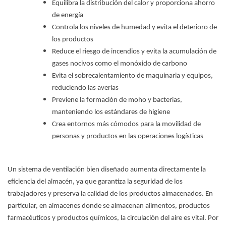
Equilibra la distribución del calor y proporciona ahorro
de energía
Controla los niveles de humedad y evita el deterioro de
los productos
Reduce el riesgo de incendios y evita la acumulación de
gases nocivos como el monóxido de carbono
Evita el sobrecalentamiento de maquinaria y equipos,
reduciendo las averías
Previene la formación de moho y bacterias,
manteniendo los estándares de higiene
Crea entornos más cómodos para la movilidad de
personas y productos en las operaciones logísticas
Un
sistema de ventilación
bien diseñado aumenta directamente la
eficiencia del almacén, ya que garantiza la seguridad de los
trabajadores y preserva la calidad de los productos almacenados. En
particular, en almacenes donde se almacenan alimentos, productos
farmacéuticos y productos químicos, la circulación del aire es vital. Por