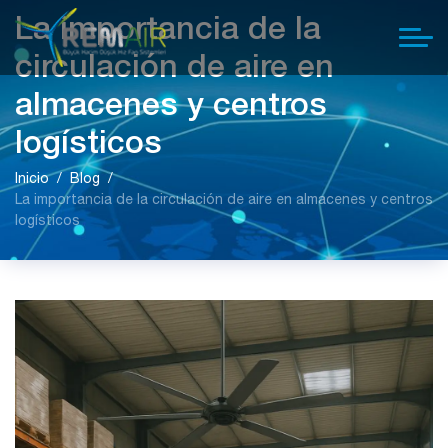
La importancia de la
circulación de aire en
almacenes y centros
logísticos
Inicio
Blog
La importancia de la circulación de aire en almacenes y centros
logísticos