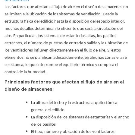
Los factores que afectan al flujo de aire en el diseño de almacenes no
se limitan a la ubicación de los sistemas de ventilación. Desde la
estructura física del edificio hasta la disposición del espacio interior,
muchos detalles determinan lo eficiente que será la circulación del
aire. En particular, los sistemas de estanterías altas, los pasillos
estrechos, el número de puertas de entrada y salida y la ubicación de
los ventiladores influyen directamente en el flujo de aire. Si estos
elementos no se planifican adecuadamente, en algunas zonas el aire
se estanca, lo que interrumpe el equilibrio térmico y complica el
control de la humedad.
Principales factores que afectan el flujo de aire en el
diseño de almacenes:
La altura del techo y la estructura arquitectónica
general del edificio
La disposición de los sistemas de estanterías y el ancho
de los pasillos
El tipo, número y ubicación de los ventiladores