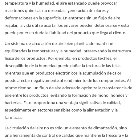
temperatura y la humedad, el aire estancado puede provocar
reacciones químicas no deseadas, generación de olores y
deformaciones en la superficie. En entornos sin un flujo de aire
regular, la vida útil se acorta, los envases pueden deteriorarse y esto
puede poner en duda la fiabilidad del producto que llega al cliente.
Un sistema de circulación de aire bien planificado mantiene
equilibradas la temperatura y la humedad, preservando la estructura
física de los productos. Por ejemplo, en productos textiles, el
desequilibrio de la humedad puede dañar la textura de las telas,
mientras que en productos electrónicos la acumulación de calor
puede afectar negativamente al rendimiento de los componentes. Al
mismo tiempo, un flujo de aire adecuado optimiza la transferencia de
aire entre los productos, evitando la formación de moho, hongos y
bacterias. Esto proporciona una ventaja significativa de calidad,
especialmente en sectores sensibles como la alimentación y la
farmacia.
La circulación del aire no es solo un elemento de climatización, sino
una herramienta de control de calidad que mantiene la frescura y la