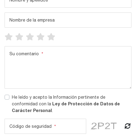
Nombre y apellidos
*
Nombre de la empresa
Su comentario
*
He leído y acepto la Información pertinente de
Ley de Protección de Datos de
conformidad con la
Carácter Personal
.
Código de seguridad
*