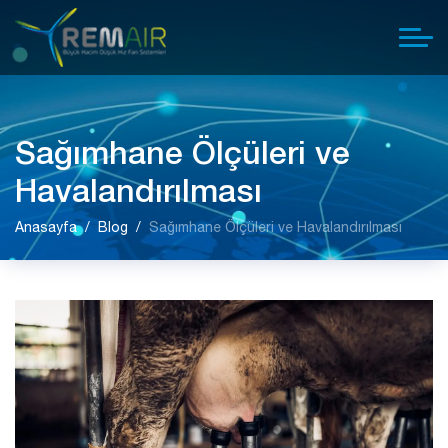
Sağımhane Ölçüleri ve
Havalandırılması
Anasayfa
Blog
Sağımhane Ölçüleri ve Havalandırılması