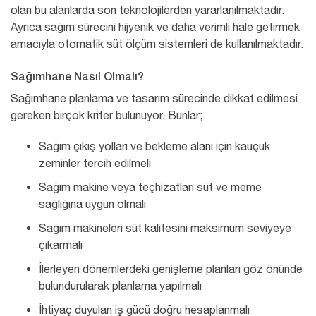
olan bu alanlarda son teknolojilerden yararlanılmaktadır.
Ayrıca sağım sürecini hijyenik ve daha verimli hale getirmek
amacıyla otomatik süt ölçüm sistemleri de kullanılmaktadır.
Sağımhane Nasıl Olmalı?
Sağımhane planlama ve tasarım sürecinde dikkat edilmesi
gereken birçok kriter bulunuyor. Bunlar;
Sağım çıkış yolları ve bekleme alanı için kauçuk
zeminler tercih edilmeli
Sağım makine veya teçhizatları süt ve meme
sağlığına uygun olmalı
Sağım makineleri süt kalitesini maksimum seviyeye
çıkarmalı
İlerleyen dönemlerdeki genişleme planları göz önünde
bulundurularak planlama yapılmalı
İhtiyaç duyulan iş gücü doğru hesaplanmalı