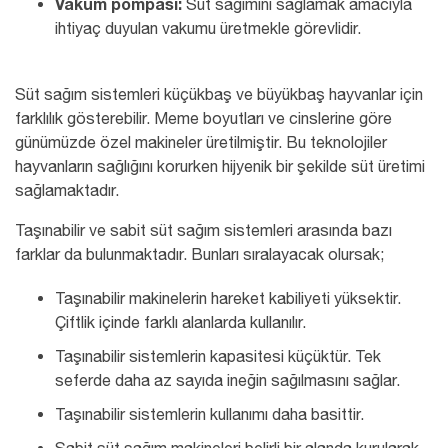
Vakum pompası:
Süt sağımını sağlamak amacıyla
ihtiyaç duyulan vakumu üretmekle görevlidir.
Süt sağım sistemleri küçükbaş ve büyükbaş hayvanlar için
farklılık gösterebilir. Meme boyutları ve cinslerine göre
günümüzde özel makineler üretilmiştir. Bu teknolojiler
hayvanların sağlığını korurken hijyenik bir şekilde süt üretimi
sağlamaktadır.
Taşınabilir ve sabit süt sağım sistemleri arasında bazı
farklar da bulunmaktadır. Bunları sıralayacak olursak;
Taşınabilir makinelerin hareket kabiliyeti yüksektir.
Çiftlik içinde farklı alanlarda kullanılır.
Taşınabilir sistemlerin kapasitesi küçüktür. Tek
seferde daha az sayıda ineğin sağılmasını sağlar.
Taşınabilir sistemlerin kullanımı daha basittir.