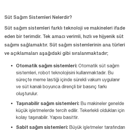
Süt Sağım Sistemleri Nelerdir?
Süt sağım sistemleri farklı teknoloji ve makineleri ifade
eden bir terimdir. Tek amacı verimli, hızlı ve hijyenik süt
sağımı sağlamaktır. Süt sağım sistemlerinin ana türleri
ve açıklamaları aşağıdaki gibi sıralanmaktadır;
Otomatik sağım sistemleri:
Otomatik süt sağım
sistemleri, robot teknolojisini kullanmaktadır. Bu
süreçte meme lastiği içinde sürekli vakum uygulanır
ve süt kanalı boyunca dirençli bir basınç farkı
oluşturulur.
Taşınabilir sağım sistemleri:
Bu makineler genelde
küçük işletmelerde tercih edilir. Tekerlekli oldukları için
kolay taşınabilir. Yapısı basittir.
Sabit sağım sistemleri:
Büyük işletmeler tarafından