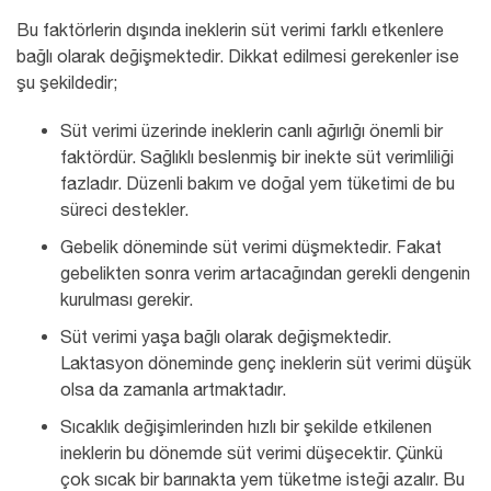
Bu faktörlerin dışında ineklerin süt verimi farklı etkenlere
bağlı olarak değişmektedir. Dikkat edilmesi gerekenler ise
şu şekildedir;
Süt verimi üzerinde ineklerin canlı ağırlığı önemli bir
faktördür. Sağlıklı beslenmiş bir inekte süt verimliliği
fazladır. Düzenli bakım ve doğal yem tüketimi de bu
süreci destekler.
Gebelik döneminde süt verimi düşmektedir. Fakat
gebelikten sonra verim artacağından gerekli dengenin
kurulması gerekir.
Süt verimi yaşa bağlı olarak değişmektedir.
Laktasyon döneminde genç ineklerin süt verimi düşük
olsa da zamanla artmaktadır.
Sıcaklık değişimlerinden hızlı bir şekilde etkilenen
ineklerin bu dönemde süt verimi düşecektir. Çünkü
çok sıcak bir barınakta yem tüketme isteği azalır. Bu