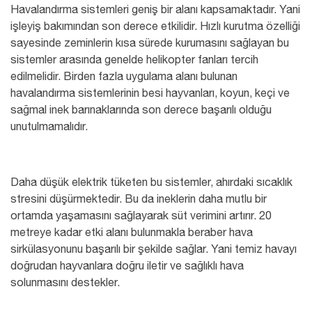
Havalandırma sistemleri geniş bir alanı kapsamaktadır. Yani
işleyiş bakımından son derece etkilidir. Hızlı kurutma özelliği
sayesinde zeminlerin kısa sürede kurumasını sağlayan bu
sistemler arasında genelde
helikopter fanları
tercih
edilmelidir. Birden fazla uygulama alanı bulunan
havalandırma sistemlerinin besi hayvanları, koyun, keçi ve
sağmal inek barınaklarında son derece başarılı olduğu
unutulmamalıdır.
Daha düşük elektrik tüketen bu sistemler, ahırdaki sıcaklık
stresini düşürmektedir. Bu da ineklerin daha mutlu bir
ortamda yaşamasını sağlayarak süt verimini artırır. 20
metreye kadar etki alanı bulunmakla beraber hava
sirkülasyonunu başarılı bir şekilde sağlar. Yani temiz havayı
doğrudan hayvanlara doğru iletir ve sağlıklı hava
solunmasını destekler.