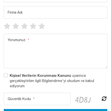
Firma Adı
Yorumunuz
*
Kişisel Verilerin Korunması Kanunu
uyarınca
gerçekleştirilen ilgili Bilgilendirme'yi okudum ve kabul
ediyorum.
Güvenlik Kodu
*