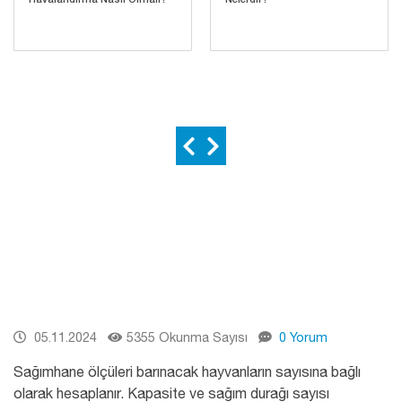
05.11.2024
5355 Okunma Sayısı
0 Yorum
Sağımhane ölçüleri barınacak hayvanların sayısına bağlı
olarak hesaplanır. Kapasite ve sağım durağı sayısı