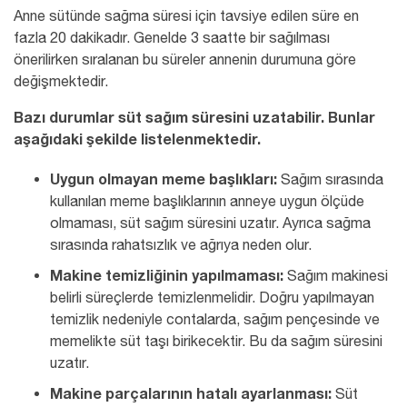
Anne sütünde sağma süresi için tavsiye edilen süre en
fazla 20 dakikadır. Genelde 3 saatte bir sağılması
önerilirken sıralanan bu süreler annenin durumuna göre
değişmektedir.
Bazı durumlar süt sağım süresini uzatabilir. Bunlar
aşağıdaki şekilde listelenmektedir.
Uygun olmayan meme başlıkları:
Sağım sırasında
kullanılan meme başlıklarının anneye uygun ölçüde
olmaması, süt sağım süresini uzatır. Ayrıca sağma
sırasında rahatsızlık ve ağrıya neden olur.
Makine temizliğinin yapılmaması:
Sağım makinesi
belirli süreçlerde temizlenmelidir. Doğru yapılmayan
temizlik nedeniyle contalarda, sağım pençesinde ve
memelikte süt taşı birikecektir. Bu da sağım süresini
uzatır.
Makine parçalarının hatalı ayarlanması:
Süt