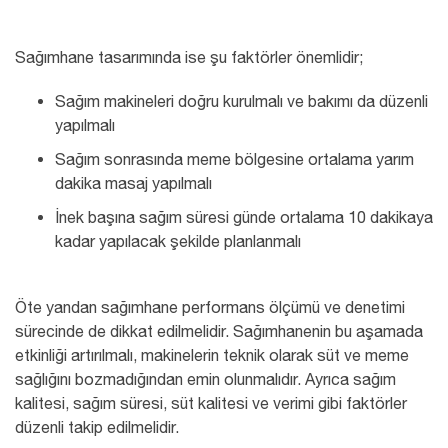
Sağımhane tasarımında ise şu faktörler önemlidir;
Sağım makineleri doğru kurulmalı ve bakımı da düzenli
yapılmalı
Sağım sonrasında meme bölgesine ortalama yarım
dakika masaj yapılmalı
İnek başına sağım süresi günde ortalama 10 dakikaya
kadar yapılacak şekilde planlanmalı
Öte yandan sağımhane performans ölçümü ve denetimi
sürecinde de dikkat edilmelidir. Sağımhanenin bu aşamada
etkinliği artırılmalı, makinelerin teknik olarak süt ve meme
sağlığını bozmadığından emin olunmalıdır. Ayrıca sağım
kalitesi, sağım süresi, süt kalitesi ve verimi gibi faktörler
düzenli takip edilmelidir.