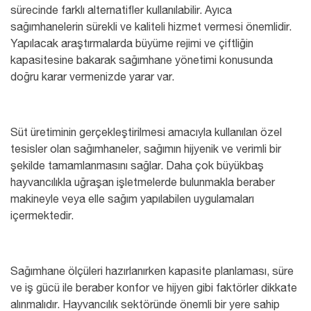
sürecinde farklı alternatifler kullanılabilir. Ayıca
sağımhanelerin sürekli ve kaliteli hizmet vermesi önemlidir.
Yapılacak araştırmalarda büyüme rejimi ve çiftliğin
kapasitesine bakarak sağımhane yönetimi konusunda
doğru karar vermenizde yarar var.
Süt üretiminin gerçekleştirilmesi amacıyla kullanılan özel
tesisler olan sağımhaneler, sağımın hijyenik ve verimli bir
şekilde tamamlanmasını sağlar. Daha çok büyükbaş
hayvancılıkla uğraşan işletmelerde bulunmakla beraber
makineyle veya elle sağım yapılabilen uygulamaları
içermektedir.
Sağımhane ölçüleri hazırlanırken kapasite planlaması, süre
ve iş gücü ile beraber konfor ve hijyen gibi faktörler dikkate
alınmalıdır. Hayvancılık sektöründe önemli bir yere sahip