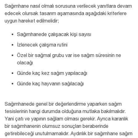
Sağımhane nasıl olmalı sorusuna verilecek yanıtlara devam
edecek olursak tasarım aşamasında aşağıdaki kriterlere
uygun hareket edilmelidir;
Sağımhanede çalışacak kişi sayısı
İzlenecek çalışma rutini
Özel bir sağmal grubu var ise sağım süresinin ne
olacağı
Günde kaç kez sağım yapılacağı
Günde kaç hayvanın sağılacağı
Sağımhanede genel bir değerlendirme yaparken sağım
tesislerinin hangi durumda olduğuna mutlaka bakılmalıdır.
Yani çatı ve yapının sağlam olması gerekir. Ayrıca karanlık
bir sağımhanenin olumsuz sonuçları beraberinde
getirebileceği unutulmamalıdır. Aydınlık bir sağımhane sağım