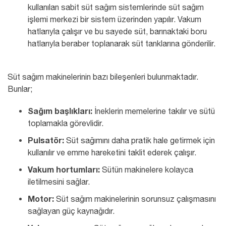
kullanılan sabit süt sağım sistemlerinde süt sağım
işlemi merkezi bir sistem üzerinden yapılır. Vakum
hatlarıyla çalışır ve bu sayede süt, barınaktaki boru
hatlarıyla beraber toplanarak süt tanklarına gönderilir.
Süt sağım makinelerinin bazı bileşenleri bulunmaktadır.
Bunlar;
Sağım başlıkları:
İneklerin memelerine takılır ve sütü
toplamakla görevlidir.
Pulsatör:
Süt sağımını daha pratik hale getirmek için
kullanılır ve emme hareketini taklit ederek çalışır.
Vakum hortumları:
Sütün makinelere kolayca
iletilmesini sağlar.
Motor:
Süt sağım makinelerinin sorunsuz çalışmasını
sağlayan güç kaynağıdır.