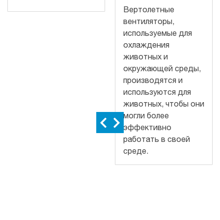
Вертолетные
вентиляторы,
используемые для
охлаждения
животных и
окружающей среды,
производятся и
используются для
животных, чтобы они
могли более
эффективно
работать в своей
среде.