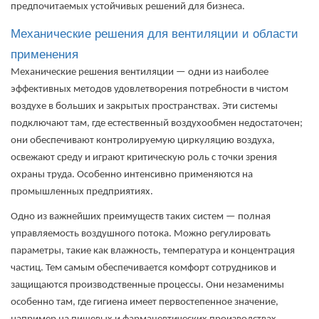
предпочитаемых устойчивых решений для бизнеса.
Механические решения для вентиляции и области
применения
Механические решения вентиляции — одни из наиболее
эффективных методов удовлетворения потребности в чистом
воздухе в больших и закрытых пространствах. Эти системы
подключают там, где естественный воздухообмен недостаточен;
они обеспечивают контролируемую циркуляцию воздуха,
освежают среду и играют критическую роль с точки зрения
охраны труда. Особенно интенсивно применяются на
промышленных предприятиях.
Одно из важнейших преимуществ таких систем — полная
управляемость воздушного потока. Можно регулировать
параметры, такие как влажность, температура и концентрация
частиц. Тем самым обеспечивается комфорт сотрудников и
защищаются производственные процессы. Они незаменимы
особенно там, где гигиена имеет первостепенное значение,