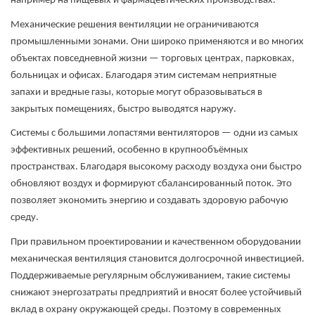
например на пищевых и фармацевтических производствах.
Механические решения вентиляции не ограничиваются
промышленными зонами. Они широко применяются и во многих
объектах повседневной жизни — торговых центрах, парковках,
больницах и офисах. Благодаря этим системам неприятные
запахи и вредные газы, которые могут образовываться в
закрытых помещениях, быстро выводятся наружу.
Системы с большими лопастями вентиляторов — одни из самых
эффективных решений, особенно в крупнообъёмных
пространствах. Благодаря высокому расходу воздуха они быстро
обновляют воздух и формируют сбалансированный поток. Это
позволяет экономить энергию и создавать здоровую рабочую
среду.
При правильном проектировании и качественном оборудовании
механическая вентиляция становится долгосрочной инвестицией.
Поддерживаемые регулярным обслуживанием, такие системы
снижают энергозатраты предприятий и вносят более устойчивый
вклад в охрану окружающей среды. Поэтому в современных