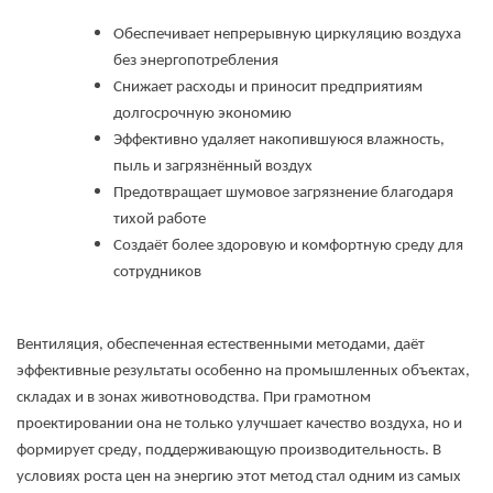
Обеспечивает непрерывную циркуляцию воздуха
без энергопотребления
Снижает расходы и приносит предприятиям
долгосрочную экономию
Эффективно удаляет накопившуюся влажность,
пыль и загрязнённый воздух
Предотвращает шумовое загрязнение благодаря
тихой работе
Создаёт более здоровую и комфортную среду для
сотрудников
Вентиляция, обеспеченная естественными методами, даёт
эффективные результаты особенно на промышленных объектах,
складах и в зонах животноводства. При грамотном
проектировании она не только улучшает качество воздуха, но и
формирует среду, поддерживающую производительность. В
условиях роста цен на энергию этот метод стал одним из самых