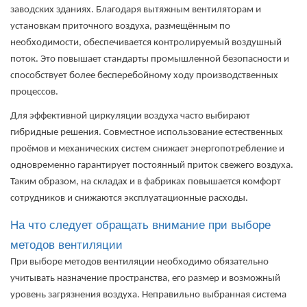
заводских зданиях. Благодаря вытяжным вентиляторам и
установкам приточного воздуха, размещённым по
необходимости, обеспечивается контролируемый воздушный
поток. Это повышает стандарты промышленной безопасности и
способствует более бесперебойному ходу производственных
процессов.
Для эффективной циркуляции воздуха часто выбирают
гибридные решения. Совместное использование естественных
проёмов и механических систем снижает энергопотребление и
одновременно гарантирует постоянный приток свежего воздуха.
Таким образом, на складах и в фабриках повышается комфорт
сотрудников и снижаются эксплуатационные расходы.
На что следует обращать внимание при выборе
методов вентиляции
При выборе методов вентиляции необходимо обязательно
учитывать назначение пространства, его размер и возможный
уровень загрязнения воздуха. Неправильно выбранная система