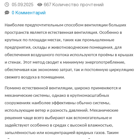
05.09.2025
667 Количество прочтений
0 Комментарий
Наиболее предпочтительным способом вентиляции больших
пространств является естественная вентиляция. Особенно в
крупных по площади местах, таких как промышленные
предприятия, склады и животноводческие помещения,
для
обеспечения воздушного потока используются проёмы в крышах
и стенах.
Этот метод сводит к минимуму энергопотребление,
обеспечивая как экономию затрат, так и постоянную циркуляцию
свежего воздуха в помещении.
Помимо естественной вентиляции, широко применяются и
механические системы, однако в крупномасштабных
сооружениях наиболее эффективны обычно системы,
использующие ветер и разность давлений. Механические
решения чаще всего выбирают как вспомогательные и
задействуют особенно в средах с высокой влажностью,
запылённостью или концентрацией вредных газов
. Таким