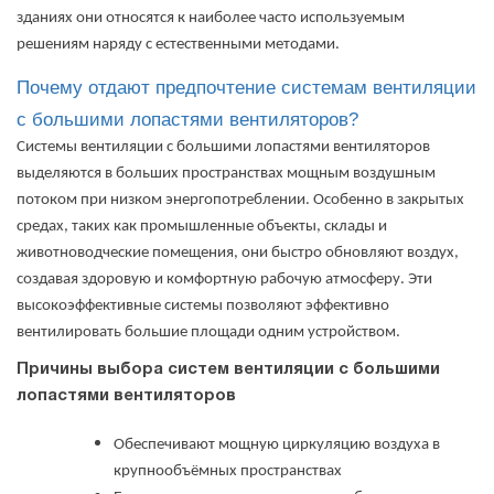
зданиях они относятся к наиболее часто используемым
решениям наряду с естественными методами.
Почему отдают предпочтение системам вентиляции
с большими лопастями вентиляторов?
Системы вентиляции с большими лопастями вентиляторов
выделяются в больших пространствах мощным воздушным
потоком при низком энергопотреблении. Особенно в закрытых
средах, таких как промышленные объекты, склады и
животноводческие помещения, они быстро обновляют воздух,
создавая здоровую и комфортную рабочую атмосферу. Эти
высокоэффективные системы позволяют эффективно
вентилировать большие площади одним устройством.
Причины выбора систем вентиляции с большими
лопастями вентиляторов
Обеспечивают мощную циркуляцию воздуха в
крупнообъёмных пространствах