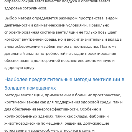
образом сохраняется качество воздуха и обеспечивается
здоровье сотрудников.
Выбор метода определяется размером пространства, видом
деятельности и климатическими условиями. Правильно
спроектированная система вентиляции не только повышает
комфорт внутренней среды, но и вносит значительный вклад в
энергосбережение и эффективность производства. Поэтому
детальный анализ потребностей на стадии проектирования
обеспечивает в долгосрочной перспективе экономичную и
здоровую среду.
Наиболее предпочтительные методы вентиляции в
больших помещениях
Методы вентиляции, применяемые в больших пространствах,
критически важны как для поддержания здоровой среды, так и
для обеспечения энергоэффективности. Особенно в
крупнообъёмных зданиях, таких как склады, фабрики и
животноводческие помещения, решения, допускающие
естественный воздухообмен, относятся к самым