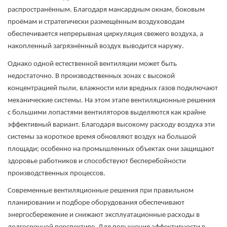
распространённым. Благодаря мансардным окнам, боковым
проёмам и стратегически размещённым воздуховодам
обеспечивается непрерывная циркуляция свежего воздуха, а
накопленный загрязнённый воздух выводится наружу.
Однако одной естественной вентиляции может быть
недостаточно. В производственных зонах с высокой
концентрацией пыли, влажности или вредных газов подключают
механические системы. На этом этапе
вентиляционные решения
с большими лопастями вентиляторов выделяются как крайне
эффективный вариант.
Благодаря высокому расходу воздуха эти
системы за короткое время обновляют воздух на большой
площади; особенно на промышленных объектах они защищают
здоровье работников и способствуют бесперебойности
производственных процессов.
Современные вентиляционные решения при правильном
планировании и подборе оборудования обеспечивают
энергосбережение
и снижают эксплуатационные расходы в