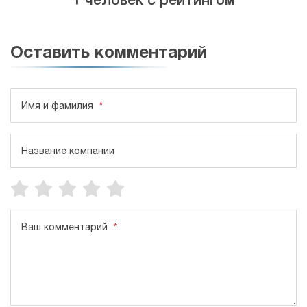
Оставить комментарий
Имя и фамилия
*
Название компании
Ваш комментарий
*