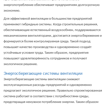
энергопотребление обеспечивает предприятиям долгосрочную
экономию.
Для эффективной вентиляции в большинстве предприятий
применяют гибридные системы. Когда строительные решения,
обеспечивающие естественный воздухообмен, поддерживаются
механическими вентиляторами, достигается энергосбережение и
формируется более контролируемая среда. Такой подход
повышает качество производства и одновременно создаёт
устойчивые условия труда. Таким образом, предприятия
повышают удовлетворённость сотрудников и получают
экологичное решение.
Энергосберегающие системы вентиляции
Энергосберегающие системы вентиляции
снижают
эксплуатационные расходы предприятий и одновременно
предлагают экологичное решение. Правильно спроектированная
система работает в соответствии с потребностями среды,
предотвращая ненужное потребление энергии. Таким образом