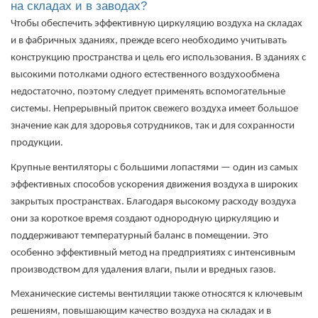
на складах и в заводах?
Чтобы обеспечить эффективную циркуляцию воздуха на складах
и в фабричных зданиях, прежде всего необходимо учитывать
конструкцию пространства и цель его использования. В зданиях с
высокими потолками одного естественного воздухообмена
недостаточно, поэтому следует применять вспомогательные
системы. Непрерывный приток свежего воздуха имеет большое
значение как для здоровья сотрудников, так и для сохранности
продукции.
Крупные вентиляторы с большими лопастями — один из самых
эффективных способов ускорения движения воздуха в широких
закрытых пространствах. Благодаря высокому расходу воздуха
они за короткое время создают однородную циркуляцию и
поддерживают температурный баланс в помещении. Это
особенно эффективный метод на предприятиях с интенсивным
производством для удаления влаги, пыли и вредных газов.
Механические системы вентиляции также относятся к ключевым
решениям, повышающим качество воздуха на складах и в