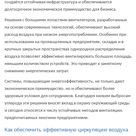
создаётся устойчивая инфраструктура и обеспечивается
долгосрочное экономическое преимущество для бизнеса.
Решения с большими лопастями вентиляторов, разработанные
на основе современных технологий, обеспечивают высокий
расход воздуха при низком энергопотреблении. Особенно при
использовании на промышленных предприятиях, складах и в
крупных закрытых пространствах однородное распределение
воздуха позволяет эффективно вентилировать большую площадь
меньшим количеством устройств. Это приводит к заметному
снижению энергетических затрат.
Системы, повышающие энергоэффективность, не только дают
экономическое преимущество, но и обеспечивают более
здоровые условия для сотрудников. Благодаря низким выбросам
углерода эти решения вносят вклад в охрану окружающей среды
и сегодня относятся к числу устойчивых методов вентиляции,
предпочитаемых многими предприятиями.
Как обеспечить эффективную циркуляцию воздуха