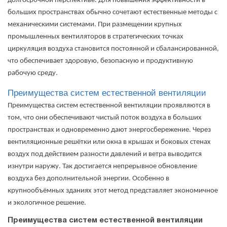
долгосрочной перспективе. Для повышения эффективности в
больших пространствах обычно сочетают естественные методы с
механическими системами. При размещении крупных
промышленных вентиляторов в стратегических точках
циркуляция воздуха становится постоянной и сбалансированной,
что обеспечивает здоровую, безопасную и продуктивную
рабочую среду.
Преимущества систем естественной вентиляции
Преимущества систем естественной вентиляции проявляются в
том, что они обеспечивают чистый поток воздуха в больших
пространствах и одновременно дают энергосбережение. Через
вентиляционные решётки или окна в крышах и боковых стенах
воздух под действием разности давлений и ветра выводится
изнутри наружу. Так достигается непрерывное обновление
воздуха без дополнительной энергии. Особенно в
крупнообъёмных зданиях этот метод представляет экономичное
и экологичное решение.
Преимущества систем естественной вентиляции