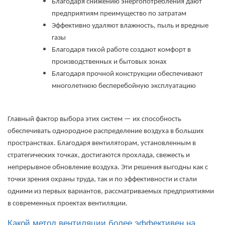
Благодаря снижению энергопотребления дают
предприятиям преимущество по затратам
Эффективно удаляют влажность, пыль и вредные
газы
Благодаря тихой работе создают комфорт в
производственных и бытовых зонах
Благодаря прочной конструкции обеспечивают
многолетнюю бесперебойную эксплуатацию
Главный фактор выбора этих систем — их способность
обеспечивать однородное распределение воздуха в больших
пространствах. Благодаря вентиляторам, установленным в
стратегических точках, достигаются прохлада, свежесть и
непрерывное обновление воздуха. Эти решения выгодны как с
точки зрения охраны труда, так и по эффективности и стали
одними из первых вариантов, рассматриваемых предприятиями
в современных проектах вентиляции.
Какой метод вентиляции более эффективен на