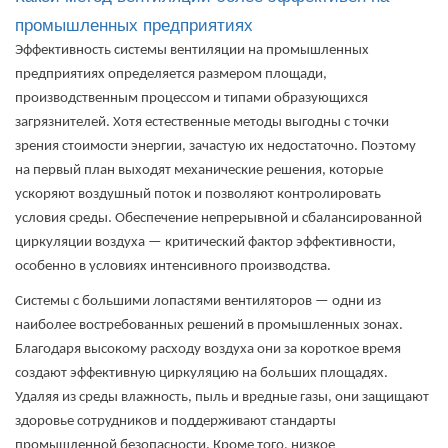
промышленных предприятиях
Эффективность системы вентиляции на промышленных
предприятиях определяется размером площади,
производственным процессом и типами образующихся
загрязнителей. Хотя естественные методы выгодны с точки
зрения стоимости энергии, зачастую их недостаточно. Поэтому
на первый план выходят механические решения, которые
ускоряют воздушный поток и позволяют контролировать
условия среды. Обеспечение непрерывной и сбалансированной
циркуляции воздуха — критический фактор эффективности,
особенно в условиях интенсивного производства.
Системы с большими лопастями вентиляторов — одни из
наиболее востребованных решений в промышленных зонах.
Благодаря высокому расходу воздуха они за короткое время
создают эффективную циркуляцию на больших площадях.
Удаляя из среды влажность, пыль и вредные газы, они защищают
здоровье сотрудников и поддерживают стандарты
промышленной безопасности. Кроме того, низкое