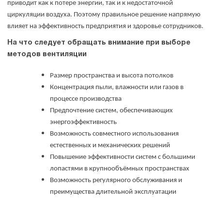
приводит как к потере энергии, так и к недостаточной
циркуляции воздуха. Поэтому правильное решение напрямую
влияет на эффективность предприятия и здоровье сотрудников.
На что следует обращать внимание при выборе
методов вентиляции
Размер пространства и высота потолков
Концентрация пыли, влажности или газов в
процессе производства
Предпочтение систем, обеспечивающих
энергоэффективность
Возможность совместного использования
естественных и механических решений
Повышение эффективности систем с большими
лопастями в крупнообъёмных пространствах
Возможность регулярного обслуживания и
преимущества длительной эксплуатации