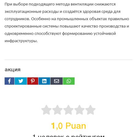
При выборе подходящего метода вентиляции снижаются
эксплуатационные расходы и создаётся здоровая среда для
сотрудников. Особенно на промышленных объектах правильно
спроектированные системы повышают качество производства и
одновременно способствуют формированию устойчивой
инфраструктуры.
акция
1,0 Puan
1 человек с рейтингом