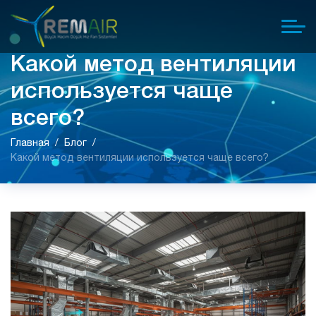
Какой метод вентиляции
используется чаще
всего?
Главная
Блог
Какой метод вентиляции используется чаще всего?