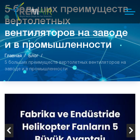
5 больших преимуществ
вертолетных
вентиляторов на заводе
и в промышленности
Главная
Блог
5 больших преимуществ вертолетных вентиляторов на
заводе и в промышленности