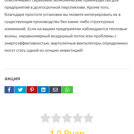
обеспечивают серьезные экономические преимущества для
предприятий в долгосрочной перспективе. Кроме того,
благодаря простоте установки вы можете интегрировать их в
существующее производство без каких-либо структурных
изменений. Если на вашем предприятии наблюдаются тепловые
волны, неравномерный воздушный поток или проблемы с
энергоэффективностью, вертолетные вентиляторы определенно
могут стать одной из лучших инвестиций!
акция
1,0 Puan