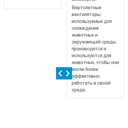
Вертолетные
вентиляторы,
используемые для
охлаждения
животных и
окружающей среды,
производятся и
используются для
животных, чтобы они
могли более
эффективно
работать в своей
среде.