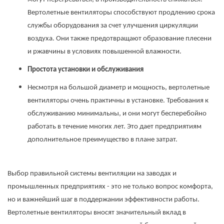
Вертолетные вентиляторы способствуют продлению срока
службы оборудования за счет улучшения циркуляции
воздуха. Они также предотвращают образование плесени
и ржавчины в условиях повышенной влажности.
Простота установки и обслуживания
Несмотря на большой диаметр и мощность, вертолетные
вентиляторы очень практичны в установке. Требования к
обслуживанию минимальны, и они могут бесперебойно
работать в течение многих лет. Это дает предприятиям
дополнительное преимущество в плане затрат.
Выбор правильной системы вентиляции на заводах и
промышленных предприятиях - это не только вопрос комфорта,
но и важнейший шаг в поддержании эффективности работы.
Вертолетные вентиляторы вносят значительный вклад в