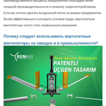
производственные процессы предприятий благодаря своей
мощной производительности и низкому энергопотреблению.
Если вы хотите сделать воздушный поток на вашем предприятии
более эффективным и улучшить условия труда, вертолетные
вентиляторы могут стать правильным решением
Почему следует использовать вертолетные
вентиляторы на заводах и в промышленности?