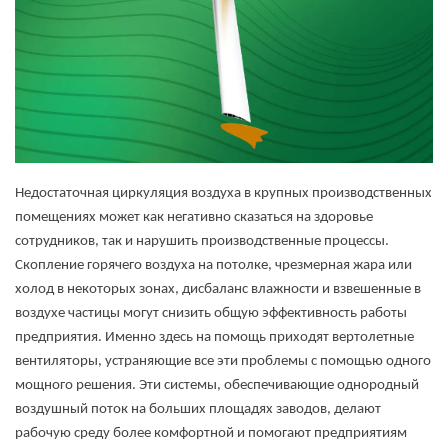
Недостаточная циркуляция воздуха в крупных производственных
помещениях может как негативно сказаться на здоровье
сотрудников, так и нарушить производственные процессы.
Скопление горячего воздуха на потолке, чрезмерная жара или
холод в некоторых зонах, дисбаланс влажности и взвешенные в
воздухе частицы могут снизить общую эффективность работы
предприятия. Именно здесь на помощь приходят вертолетные
вентиляторы, устраняющие все эти проблемы с помощью одного
мощного решения. Эти системы, обеспечивающие однородный
воздушный поток на больших площадях заводов, делают
рабочую среду более комфортной и помогают предприятиям