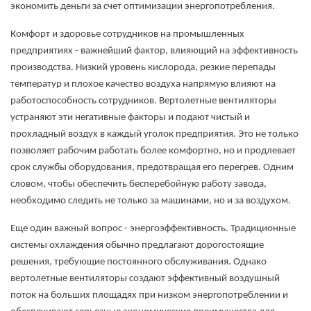
экономить деньги за счет оптимизации энергопотребления.
Комфорт и здоровье сотрудников на промышленных
предприятиях - важнейший фактор, влияющий на эффективность
производства. Низкий уровень кислорода, резкие перепады
температур и плохое качество воздуха напрямую влияют на
работоспособность сотрудников. Вертолетные вентиляторы
устраняют эти негативные факторы и подают чистый и
прохладный воздух в каждый уголок предприятия. Это не только
позволяет рабочим работать более комфортно, но и продлевает
срок службы оборудования, предотвращая его перегрев. Одним
словом, чтобы обеспечить бесперебойную работу завода,
необходимо следить не только за машинами, но и за воздухом.
Еще один важный вопрос - энергоэффективность. Традиционные
системы охлаждения обычно предлагают дорогостоящие
решения, требующие постоянного обслуживания. Однако
вертолетные вентиляторы создают эффективный воздушный
поток на больших площадях при низком энергопотреблении и