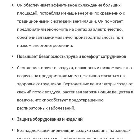
Он обеспечивает эффективное охлаждение больших
площадей, потребляя меньше энергии по сравнению с
традиционными системами вентиляции. Он помогает
предприятиям экономить на счетах за электричество,
обеспечивая максимальную производительность при
низком энергопотреблении.
Повышает безопасность труда и комфорт сотрудников
Скопление горячего воздуха, влажность и низкое качество
воздуха на предприятиях могут негативно сказаться на
здоровье сотрудников. Вертолетные вентиляторы создают
свежий поток воздуха, рассеивая загрязняющие вещества в
воздухе, что способствует предотвращению
респираторных заболеваний.
Защита оборудования и изделий
Без надлежащей циркуляции воздуха машины на заводах
могут перегреваться, а производительность снижаться.