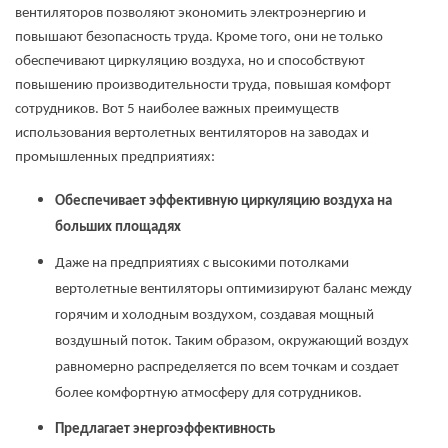
вентиляторов позволяют экономить электроэнергию и
повышают безопасность труда. Кроме того, они не только
обеспечивают циркуляцию воздуха, но и способствуют
повышению производительности труда, повышая комфорт
сотрудников. Вот 5 наиболее важных преимуществ
использования вертолетных вентиляторов на заводах и
промышленных предприятиях:
Обеспечивает эффективную циркуляцию воздуха на
больших площадях
Даже на предприятиях с высокими потолками
вертолетные вентиляторы оптимизируют баланс между
горячим и холодным воздухом, создавая мощный
воздушный поток. Таким образом, окружающий воздух
равномерно распределяется по всем точкам и создает
более комфортную атмосферу для сотрудников.
Предлагает энергоэффективность