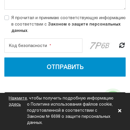
Я прочитал и принимаю соответствующую информацию
Законом о защите персональных
в соответствии с
данных
.
Код безопасности
*
ОТПРАВИТЬ
Нажмите
, чтобы получить подробную информацию
Быстрая ссылка
Безопасность
здесь
о Политике использования файлов cookie,
подготовленной в соответствии с
Законом № 6698 о защите персональных
данных.
Copyright © 2022 Remair. Все права защищены.