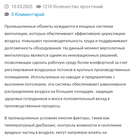
10.03.2025
1210 Количество прочтений
0 Комментарий
Промышленные объекты нуждаются в мощных системах
вентиляции, которые обеспечивают эффективную циркуляцию
воздуха, повышают производительность труда и поддерживают
долговечность оборудования. На данный момент вертолетные
вентиляторы являются одним из инновационных решений,
позволяющих сделать рабочую среду более комфортной за счет
регулирования воздушных потоков в крупных производственных
помещениях. Используемые на заводах и предприятиях с
высокими потолками, эти системы обеспечивают равномерное
распределение воздуха на больших площадях, защищая
здоровье сотрудников и внося положительный вклад в
производственные процессы.
В промышленных условиях многие факторы, такие как
температурный дисбаланс, контроль влажности и скопление
вредных частиц в воздухе, могут напрямую влиять на