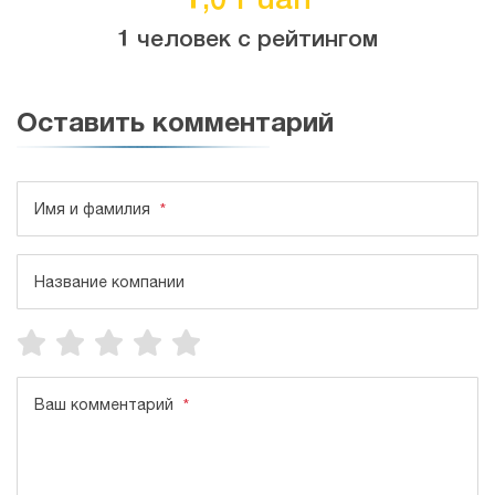
1 человек с рейтингом
Оставить комментарий
Имя и фамилия
*
Название компании
Ваш комментарий
*