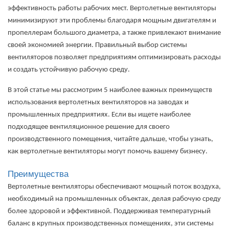
эффективность работы рабочих мест. Вертолетные вентиляторы
минимизируют эти проблемы благодаря мощным двигателям и
пропеллерам большого диаметра, а также привлекают внимание
своей экономией энергии. Правильный выбор системы
вентиляторов позволяет предприятиям оптимизировать расходы
и создать устойчивую рабочую среду.
В этой статье мы рассмотрим 5 наиболее важных преимуществ
использования вертолетных вентиляторов на заводах и
промышленных предприятиях. Если вы ищете наиболее
подходящее вентиляционное решение для своего
производственного помещения, читайте дальше, чтобы узнать,
как вертолетные вентиляторы могут помочь вашему бизнесу.
Преимущества
Вертолетные вентиляторы обеспечивают мощный поток воздуха,
необходимый на промышленных объектах, делая рабочую среду
более здоровой и эффективной. Поддерживая температурный
баланс в крупных производственных помещениях, эти системы