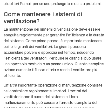
elicotteri Ramair per un uso prolungato e senza problemi.
Come mantenere i sistemi di
ventilazione?
La manutenzione dei sistemi di ventilazione deve essere
eseguita regolarmente per garantire l'efficienza e la durata
del sistema. Come primo passo, è importante mantenere
pulite le giranti dei ventilatori. Le giranti possono
accumulare polvere e sporcizia nel tempo, riducendo
l'efficienza dei ventilatori. Per pulire le giranti si può usare
una spazzola morbida o un panno umido. Questa semplice
azione aumenta il flusso d'aria e rende il ventilatore più
efficiente.
Un'altra importante operazione di manutenzione consiste
nel controllare regolarmente i motori. I motori dei
ventilatori sono il cuore del sistema e il loro
malfunzionamento può causare l'arresto completo del