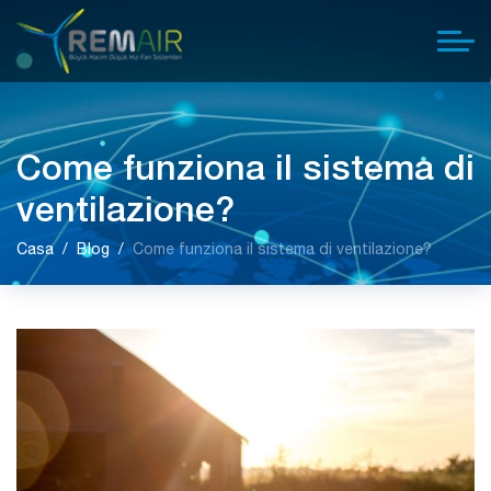
Come funziona il sistema di
ventilazione?
Casa
Blog
Come funziona il sistema di ventilazione?