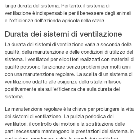
lunga durata del sistema. Pertanto, il sistema di
ventilazione è indispensabile per il benessere degli animali
e l'efficienza dell'azienda agricola nella stalla.
Durata dei sistemi di ventilazione
La durata dei sistemi di ventilazione varia a seconda della
qualità, della manutenzione e delle condizioni di utilizzo del
sistema. I ventilatori per elicotteri realizzati con materiali di
qualità possono funzionare senza problemi per molti anni
con una manutenzione regolare. La scelta di un sistema di
ventilazione adatto alle esigenze della stalla influisce
positivamente sia sull'efficienza che sulla durata del
sistema.
La manutenzione regolare è la chiave per prolungare la vita
dei sistemi di ventilazione. La pulizia periodica dei
ventilatori, il controllo dei motori e la sostituzione delle
parti necessarie mantengono le prestazioni del sistema. In
particolare, mantenere pulite le giranti dei ventilatori