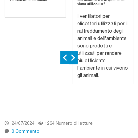
viene utilizzato?
I ventilatori per
elicotteri utilizzati per il
raffreddamento degli
animali e dell'ambiente
sono prodotti e
utilizzati per rendere
più efficiente
l'ambiente in cui vivono
gli animali.
24/07/2024
1264 Numero di letture
0 Commento