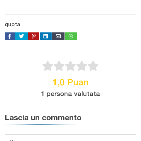
quota
1,0 Puan
1 persona valutata
Lascia un commento