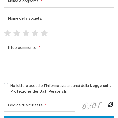
Nome e cognome
*
Nome della società
Il tuo commento
*
Legge sulla
Ho letto e accetto l'Informativa ai sensi della
Protezione dei Dati Personali
.
Codice di sicurezza
*