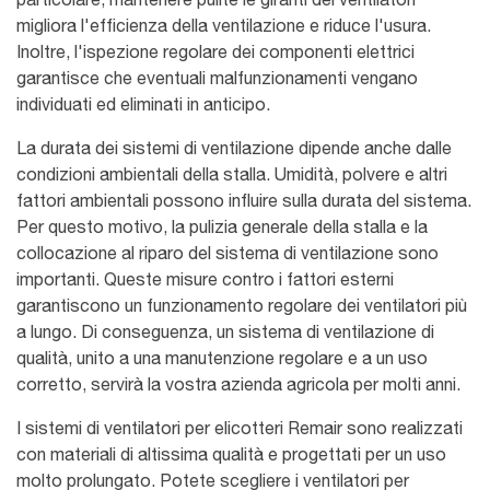
migliora l'efficienza della ventilazione e riduce l'usura.
Inoltre, l'ispezione regolare dei componenti elettrici
garantisce che eventuali malfunzionamenti vengano
individuati ed eliminati in anticipo.
La durata dei sistemi di ventilazione dipende anche dalle
condizioni ambientali della stalla. Umidità, polvere e altri
fattori ambientali possono influire sulla durata del sistema.
Per questo motivo, la pulizia generale della stalla e la
collocazione al riparo del sistema di ventilazione sono
importanti. Queste misure contro i fattori esterni
garantiscono un funzionamento regolare dei ventilatori più
a lungo. Di conseguenza, un sistema di ventilazione di
qualità, unito a una manutenzione regolare e a un uso
corretto, servirà la vostra azienda agricola per molti anni.
I sistemi di
ventilatori per elicotteri
Remair sono realizzati
con materiali di altissima qualità e progettati per un uso
molto prolungato. Potete scegliere i ventilatori per