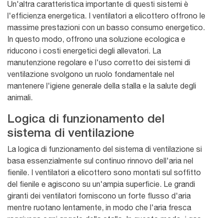
Un'altra caratteristica importante di questi sistemi è
l'efficienza energetica. I ventilatori a elicottero offrono le
massime prestazioni con un basso consumo energetico.
In questo modo, offrono una soluzione ecologica e
riducono i costi energetici degli allevatori. La
manutenzione regolare e l'uso corretto dei sistemi di
ventilazione svolgono un ruolo fondamentale nel
mantenere l'igiene generale della stalla e la salute degli
animali.
Logica di funzionamento del
sistema di ventilazione
La logica di funzionamento del sistema di ventilazione si
basa essenzialmente sul continuo rinnovo dell'aria nel
fienile. I ventilatori a elicottero sono montati sul soffitto
del fienile e agiscono su un'ampia superficie. Le grandi
giranti dei ventilatori forniscono un forte flusso d'aria
mentre ruotano lentamente, in modo che l'aria fresca