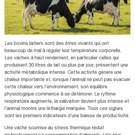
Les bovins laitiers sont des êtres vivants qui ont
beaucoup de mal à réguler leur température corporelle.
Les vaches à haut rendement, en particulier celles qui
produisent 30 litres de lait ou plus par jour, présentent une
activité métabolique intense. Cette activité génère une
chaleur importante et, lorsque l’animal ne peut pas évacuer
cette chaleur vers l’environnement, son équilibre
physiologique commence à se détériorer. Le rythme
respiratoire augmente, la salivation devient plus intense et
l’animal montre une léthargie marquée. Tous ces signes
sont les premiers indicateurs d’une baisse de productivité.
Une vache soumise au
stress thermique
réduit
instinctivement sa consommation d’aliments. Une plus