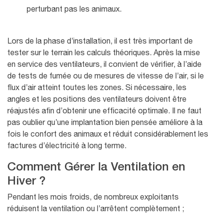
perturbant pas les animaux.
Lors de la phase d’installation, il est très important de
tester sur le terrain les calculs théoriques. Après la mise
en service des ventilateurs, il convient de vérifier, à l’aide
de tests de fumée ou de mesures de vitesse de l’air, si le
flux d’air atteint toutes les zones. Si nécessaire, les
angles et les positions des ventilateurs doivent être
réajustés afin d’obtenir une efficacité optimale. Il ne faut
pas oublier qu’une implantation bien pensée améliore à la
fois le confort des animaux et réduit considérablement les
factures d’électricité à long terme.
Comment Gérer la Ventilation en
Hiver ?
Pendant les mois froids, de nombreux exploitants
réduisent la ventilation ou l’arrêtent complètement ;