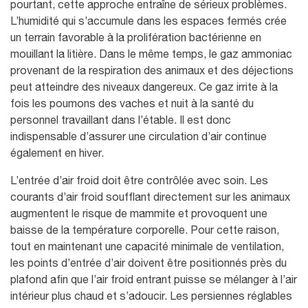
pourtant, cette approche entraîne de sérieux problèmes.
L’humidité qui s’accumule dans les espaces fermés crée
un terrain favorable à la prolifération bactérienne en
mouillant la litière. Dans le même temps, le gaz ammoniac
provenant de la respiration des animaux et des déjections
peut atteindre des niveaux dangereux. Ce gaz irrite à la
fois les poumons des vaches et nuit à la santé du
personnel travaillant dans l’étable. Il est donc
indispensable d’assurer une circulation d’air continue
également en hiver.
L’entrée d’air froid doit être contrôlée avec soin. Les
courants d’air froid soufflant directement sur les animaux
augmentent le risque de mammite et provoquent une
baisse de la température corporelle. Pour cette raison,
tout en maintenant une capacité minimale de ventilation,
les points d’entrée d’air doivent être positionnés près du
plafond afin que l’air froid entrant puisse se mélanger à l’air
intérieur plus chaud et s’adoucir. Les persiennes réglables