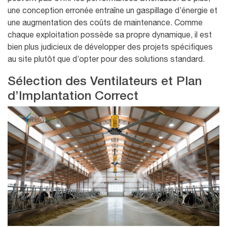
une conception erronée entraîne un gaspillage d’énergie et
une augmentation des coûts de maintenance. Comme
chaque exploitation possède sa propre dynamique, il est
bien plus judicieux de développer des projets spécifiques
au site plutôt que d’opter pour des solutions standard.
Sélection des Ventilateurs et Plan
d’Implantation Correct