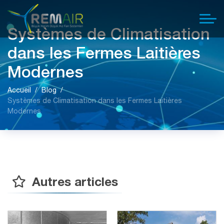
Systèmes de Climatisation
dans les Fermes Laitières
Modernes
Accueil
Blog
Systèmes de Climatisation dans les Fermes Laitières
Modernes
Autres articles