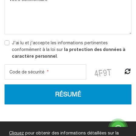
J'ai lu et j'accepte les informations pertinentes
la protection des données à
conformément à la loi sur
caractère personnel
.
Code de sécurité
*
RÉSUMÉ
Lien rapide
Sécurité
Cliquez
pour obtenir des informations détaillées sur la