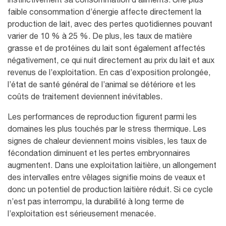
faible consommation d’énergie affecte directement la
production de lait, avec des pertes quotidiennes pouvant
varier de 10 % à 25 %. De plus, les taux de matière
grasse et de protéines du lait sont également affectés
négativement, ce qui nuit directement au prix du lait et aux
revenus de l’exploitation. En cas d’exposition prolongée,
l’état de santé général de l’animal se détériore et les
coûts de traitement deviennent inévitables.
Les performances de reproduction figurent parmi les
domaines les plus touchés par le stress thermique. Les
signes de chaleur deviennent moins visibles, les taux de
fécondation diminuent et les pertes embryonnaires
augmentent. Dans une exploitation laitière, un allongement
des intervalles entre vêlages signifie moins de veaux et
donc un potentiel de production laitière réduit. Si ce cycle
n’est pas interrompu, la durabilité à long terme de
l’exploitation est sérieusement menacée.