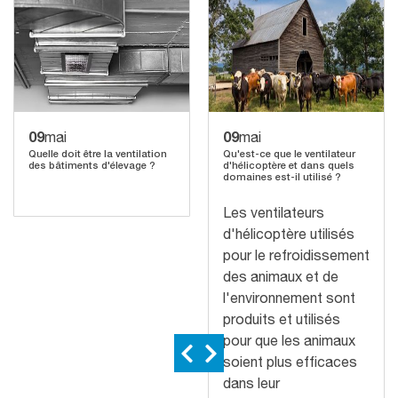
09
09
mai
mai
Quelle doit être la ventilation
Qu'est-ce que le ventilateur
des bâtiments d'élevage ?
d'hélicoptère et dans quels
domaines est-il utilisé ?
Les ventilateurs
d'hélicoptère utilisés
pour le refroidissement
des animaux et de
l'environnement sont
produits et utilisés
pour que les animaux
soient plus efficaces
dans leur