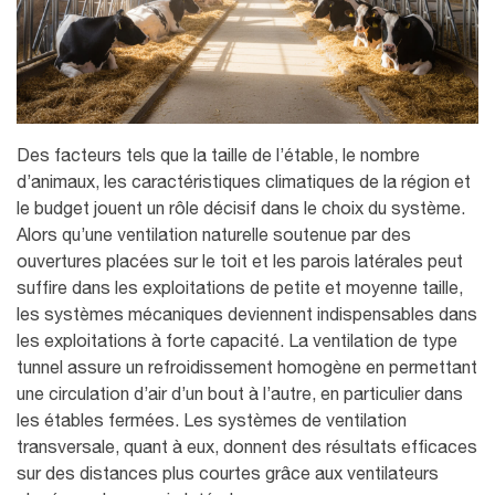
Des facteurs tels que la taille de l’étable, le nombre
d’animaux, les caractéristiques climatiques de la région et
le budget jouent un rôle décisif
dans le choix du système
.
Alors qu’une ventilation naturelle soutenue par des
ouvertures placées sur le toit et les parois latérales peut
suffire dans les exploitations de petite et moyenne taille,
les systèmes mécaniques deviennent indispensables dans
les exploitations à forte capacité. La ventilation de type
tunnel assure un refroidissement homogène en permettant
une circulation d’air d’un bout à l’autre, en particulier dans
les étables fermées. Les systèmes de ventilation
transversale, quant à eux, donnent des résultats efficaces
sur des distances plus courtes grâce aux ventilateurs