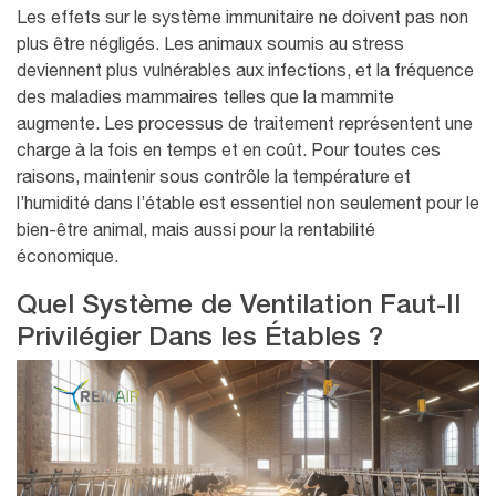
Les effets sur le système immunitaire ne doivent pas non
plus être négligés. Les animaux soumis au stress
deviennent plus vulnérables aux infections, et la fréquence
des maladies mammaires telles que la mammite
augmente. Les processus de traitement représentent une
charge à la fois en temps et en coût. Pour toutes ces
raisons, maintenir sous contrôle la température et
l’humidité dans l’étable est essentiel non seulement pour le
bien-être animal, mais aussi pour la rentabilité
économique.
Quel Système de Ventilation Faut-Il
Privilégier Dans les Étables ?