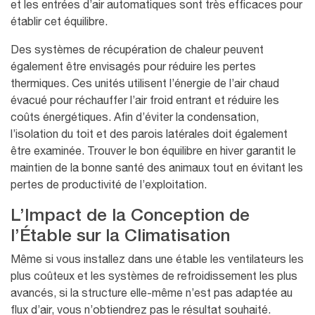
et les entrées d’air automatiques sont très efficaces pour
établir cet équilibre.
Des systèmes de récupération de chaleur peuvent
également être envisagés pour réduire les pertes
thermiques. Ces unités utilisent l’énergie de l’air chaud
évacué pour réchauffer l’air froid entrant et réduire les
coûts énergétiques. Afin d’éviter la condensation,
l’isolation du toit et des parois latérales doit également
être examinée. Trouver le bon équilibre en hiver garantit le
maintien de la bonne santé des animaux tout en évitant les
pertes de productivité de l’exploitation.
L’Impact de la Conception de
l’Étable sur la Climatisation
Même si vous installez dans une étable les ventilateurs les
plus coûteux et les systèmes de refroidissement les plus
avancés, si la structure elle-même
n’est pas adaptée au
flux d’air
, vous n’obtiendrez pas le résultat souhaité.