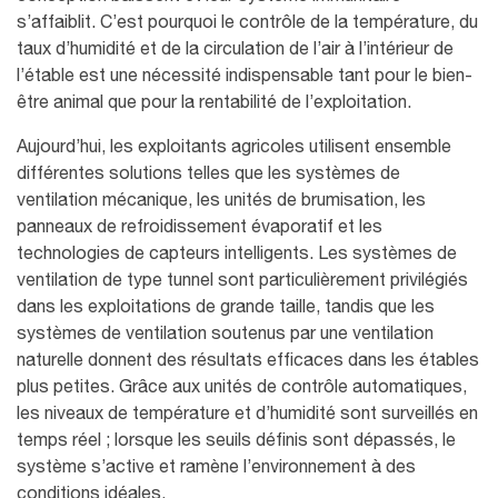
s’affaiblit. C’est pourquoi le contrôle de la température, du
taux d’humidité et de la circulation de l’air à l’intérieur de
l’étable est une nécessité indispensable tant pour le bien-
être animal que pour la rentabilité de l’exploitation.
Aujourd’hui, les exploitants agricoles utilisent ensemble
différentes solutions telles que les systèmes de
ventilation mécanique, les unités de brumisation, les
panneaux de refroidissement évaporatif et les
technologies de capteurs intelligents. Les systèmes de
ventilation de type tunnel sont particulièrement privilégiés
dans les exploitations de grande taille, tandis que les
systèmes de ventilation soutenus par une ventilation
naturelle donnent des résultats efficaces dans les étables
plus petites. Grâce aux unités de contrôle automatiques,
les niveaux de température et d’humidité sont surveillés en
temps réel ; lorsque les seuils définis sont dépassés, le
système s’active et ramène l’environnement à des
conditions idéales.