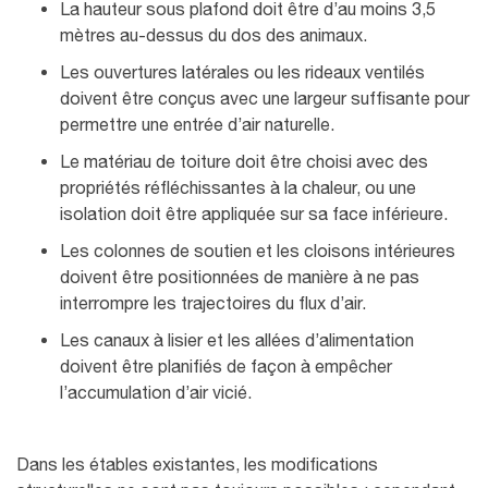
La hauteur sous plafond doit être d’au moins 3,5
mètres au-dessus du dos des animaux.
Les ouvertures latérales ou les rideaux ventilés
doivent être conçus avec une largeur suffisante pour
permettre une entrée d’air naturelle.
Le matériau de toiture doit être choisi avec des
propriétés réfléchissantes à la chaleur, ou une
isolation doit être appliquée sur sa face inférieure.
Les colonnes de soutien et les cloisons intérieures
doivent être positionnées de manière à ne pas
interrompre les trajectoires du flux d’air.
Les canaux à lisier et les allées d’alimentation
doivent être planifiés de façon à empêcher
l’accumulation d’air vicié.
Dans les étables existantes, les modifications