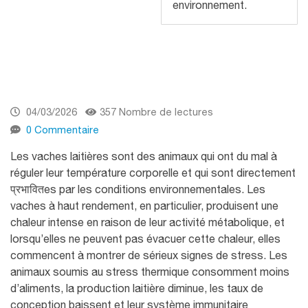
environnement.
04/03/2026
357 Nombre de lectures
0 Commentaire
Les vaches laitières sont des animaux qui ont du mal à
réguler leur température corporelle et qui sont directement
प्रभावितes par les conditions environnementales. Les
vaches à haut rendement, en particulier, produisent une
chaleur intense en raison de leur activité métabolique, et
lorsqu’elles ne peuvent pas évacuer cette chaleur, elles
commencent à montrer de sérieux signes de stress. Les
animaux soumis au stress thermique consomment moins
d’aliments, la production laitière diminue, les taux de
conception baissent et leur système immunitaire