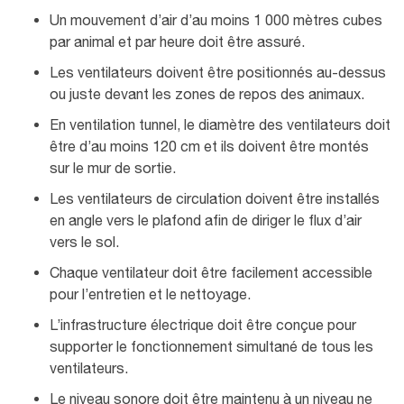
Un mouvement d’air d’au moins 1 000 mètres cubes
par animal et par heure doit être assuré.
Les ventilateurs doivent être positionnés au-dessus
ou juste devant les zones de repos des animaux.
En ventilation tunnel, le diamètre des ventilateurs doit
être d’au moins 120 cm et ils doivent être montés
sur le mur de sortie.
Les ventilateurs de circulation doivent être installés
en angle vers le plafond afin de diriger le flux d’air
vers le sol.
Chaque ventilateur doit être facilement accessible
pour l’entretien et le nettoyage.
L’infrastructure électrique doit être conçue pour
supporter le fonctionnement simultané de tous les
ventilateurs.
Le niveau sonore doit être maintenu à un niveau ne