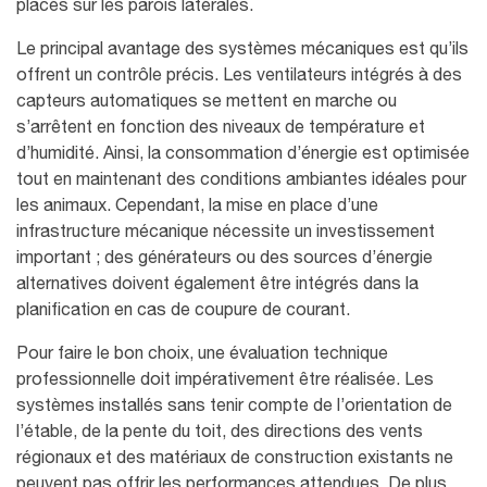
placés sur les parois latérales.
Le principal avantage des systèmes mécaniques est qu’ils
offrent un contrôle précis. Les ventilateurs intégrés à des
capteurs automatiques se mettent en marche ou
s’arrêtent en fonction des niveaux de température et
d’humidité. Ainsi, la consommation d’énergie est optimisée
tout en maintenant des conditions ambiantes idéales pour
les animaux. Cependant, la mise en place d’une
infrastructure mécanique nécessite un investissement
important ; des générateurs ou des sources d’énergie
alternatives doivent également être intégrés dans la
planification en cas de coupure de courant.
Pour faire le bon choix, une évaluation technique
professionnelle doit impérativement être réalisée. Les
systèmes installés sans tenir compte de l’orientation de
l’étable, de la pente du toit, des directions des vents
régionaux et des matériaux de construction existants ne
peuvent pas offrir les performances attendues. De plus,