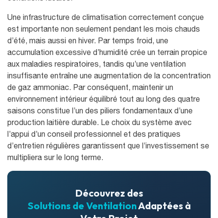
Une infrastructure de climatisation correctement conçue
est importante non seulement pendant les mois chauds
d’été, mais aussi en hiver. Par temps froid, une
accumulation excessive d’humidité crée un terrain propice
aux maladies respiratoires, tandis qu’une ventilation
insuffisante entraîne une augmentation de la concentration
de gaz ammoniac. Par conséquent, maintenir un
environnement intérieur équilibré tout au long des quatre
saisons constitue l’un des piliers fondamentaux d’une
production laitière durable. Le choix du système avec
l’appui d’un conseil professionnel et des pratiques
d’entretien régulières garantissent que l’investissement se
multipliera sur le long terme.
Découvrez des
Solutions de Ventilation
Adaptées à