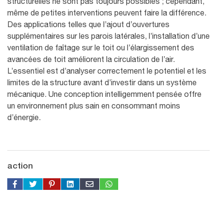
structurelles ne sont pas toujours possibles ; cependant,
même de petites interventions peuvent faire la différence.
Des applications telles que l’ajout d’ouvertures
supplémentaires sur les parois latérales, l’installation d’une
ventilation de faîtage sur le toit ou l’élargissement des
avancées de toit améliorent la circulation de l’air.
L’essentiel est d’analyser correctement le potentiel et les
limites de la structure avant d’investir dans un système
mécanique. Une conception intelligemment pensée offre
un environnement plus sain en consommant moins
d’énergie.
action