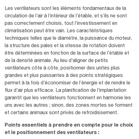
Les
ventilateurs
sont les éléments fondamentaux de la
circulation de l’air à l’intérieur de l’étable, et s’ils ne sont
pas correctement choisis, tout l’investissement en
climatisation peut être vain. Les caractéristiques
techniques telles que le diamètre, la puissance du moteur,
la structure des pales et la vitesse de rotation doivent
être déterminées en fonction de la surface de l’étable et
de la densité animale. Au lieu d’aligner de petits
ventilateurs côte à côte, positionner des unités plus
grandes et plus puissantes à des points stratégiques
permet à la fois d’économiser de l’énergie et de
rendre le
flux d’air plus efficace
. La planification de l’implantation
garantit que les ventilateurs fonctionnent en harmonie les
uns avec les autres ; sinon, des zones mortes se forment
et certains animaux sont privés de refroidissement.
Points essentiels à prendre en compte pour le choix
et le positionnement des ventilateurs :