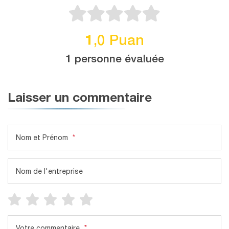
1,0 Puan
1 personne évaluée
Laisser un commentaire
Nom et Prénom
*
Nom de l'entreprise
Votre commentaire
*