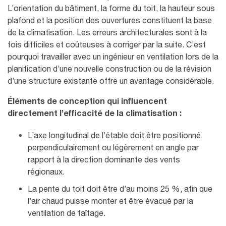
L’orientation du bâtiment, la forme du toit, la hauteur sous
plafond et la position des ouvertures constituent la base
de la climatisation. Les erreurs architecturales sont à la
fois difficiles et coûteuses à corriger par la suite. C’est
pourquoi travailler avec un ingénieur en ventilation lors de la
planification d’une nouvelle construction ou de la révision
d’une structure existante offre un avantage considérable.
Éléments de conception qui influencent
directement l’efficacité de la climatisation :
L’axe longitudinal de l’étable doit être positionné
perpendiculairement ou légèrement en angle par
rapport à la direction dominante des vents
régionaux.
La pente du toit doit être d’au moins 25 %, afin que
l’air chaud puisse monter et être évacué par la
ventilation de faîtage.