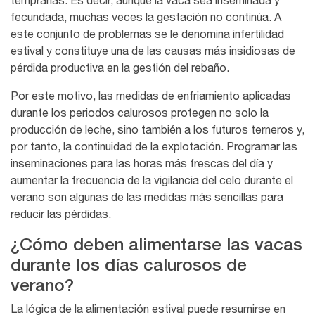
tempranas. Es decir, aunque la vaca sea inseminada y
fecundada, muchas veces la gestación no continúa. A
este conjunto de problemas se le denomina infertilidad
estival y constituye una de las causas más insidiosas de
pérdida productiva en la gestión del rebaño.
Por este motivo, las medidas de enfriamiento aplicadas
durante los periodos calurosos protegen no solo la
producción de leche, sino también a los futuros terneros y,
por tanto, la continuidad de la explotación. Programar las
inseminaciones para las horas más frescas del día y
aumentar la frecuencia de la vigilancia del celo durante el
verano son algunas de las medidas más sencillas para
reducir las pérdidas.
¿Cómo deben alimentarse las vacas
durante los días calurosos de
verano?
La lógica de la alimentación estival puede resumirse en