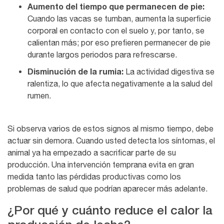
Aumento del tiempo que permanecen de pie:
Cuando las vacas se tumban, aumenta la superficie
corporal en contacto con el suelo y, por tanto, se
calientan más; por eso prefieren permanecer de pie
durante largos periodos para refrescarse.
Disminución de la rumia:
La actividad digestiva se
ralentiza, lo que afecta negativamente a la salud del
rumen.
Si observa varios de estos signos al mismo tiempo, debe
actuar sin demora. Cuando usted detecta los síntomas, el
animal ya ha empezado a sacrificar parte de su
producción. Una intervención temprana evita en gran
medida tanto las pérdidas productivas como los
problemas de salud que podrían aparecer más adelante.
¿Por qué y cuánto reduce el calor la