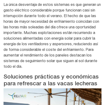
La única desventaja de estos sistemas es que generan un
gasto eléctrico considerable porque funcionan casi sin
interrupción durante todo el verano. El hecho de que las
horas de mayor necesidad de enfriamiento coincidan con
las horas más soleadas del día ofrece una oportunidad
importante. Muchas explotaciones están recurriendo a
soluciones alimentadas con energía solar
para cubrir la
energía de los ventiladores y aspersores, reduciendo así
de forma considerable el coste del enfriamiento. Para
aumentar el rendimiento de los paneles destacan los
sistemas de seguimiento solar
que siguen al sol durante
todo el día.
Soluciones prácticas y económicas
para refrescar a las vacas lecheras