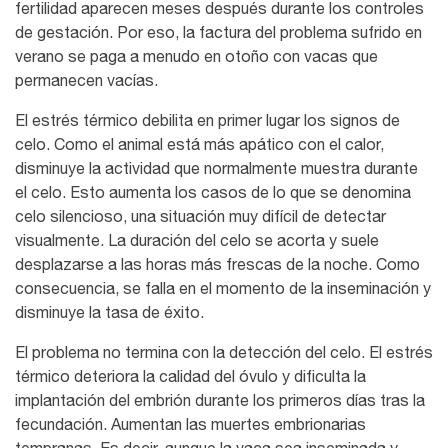
fertilidad aparecen meses después durante los controles
de gestación. Por eso, la factura del problema sufrido en
verano se paga a menudo en otoño con vacas que
permanecen vacías.
El estrés térmico debilita en primer lugar los signos de
celo. Como el animal está más apático con el calor,
disminuye la actividad que normalmente muestra durante
el celo. Esto aumenta los casos de lo que se denomina
celo silencioso, una situación muy difícil de detectar
visualmente. La duración del celo se acorta y suele
desplazarse a las horas más frescas de la noche. Como
consecuencia, se falla en el momento de la inseminación y
disminuye la tasa de éxito.
El problema no termina con la detección del celo. El estrés
térmico deteriora la calidad del óvulo y dificulta la
implantación del embrión durante los primeros días tras la
fecundación. Aumentan las muertes embrionarias