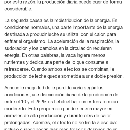
por esta razón, la producción diaria puede caer de forma
considerable.
La segunda causa es la redistribución de la energía. En
condiciones normales, una parte importante de la energía
destinada a producir leche se utiliza, con el calor, para
enfriar el organismo. La aceleración de la respiración, la
sudoración y los cambios en la circulación requieren
energía. En otras palabras, la vaca ingiere menos
nutrientes y dedica una parte de lo que consume a
refrescarse. Cuando ambos efectos se combinan, la
producción de leche queda sometida a una doble presión.
Aunque la magnitud de la pérdida varía según las
condiciones, una disminución diaria de la producción de
entre el 10 y el 25 % es habitual bajo un estrés térmico
moderado. Esta proporción puede ser aún mayor en
animales de alta producción y durante olas de calor
prolongadas. Además, el efecto no se limita a ese día:
incluso cuando llegan días más frescos después de un