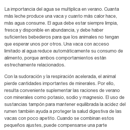
La importancia del agua se multiplica en verano. Cuanta
más leche produce una vaca y cuanto más calor hace,
más agua consume. El agua debe estar siempre limpia,
fresca y disponible en abundancia, y debe haber
suficientes bebederos para que los animales no tengan
que esperar unos por otros. Una vaca con acceso
limitado al agua reduce automáticamente su consumo de
alimento, porque ambos comportamientos están
estrechamente relacionados.
Con la sudoración y la respiración acelerada, el animal
pierde cantidades importantes de minerales. Por ello,
resulta conveniente suplementar las raciones de verano
con minerales como potasio, sodio y magnesio. El uso de
sustancias tampón para mantener equilibrada la acidez del
rumen también ayuda a proteger la salud digestiva de las
vacas con poco apetito. Cuando se combinan estos
pequeños ajustes, puede compensarse una parte