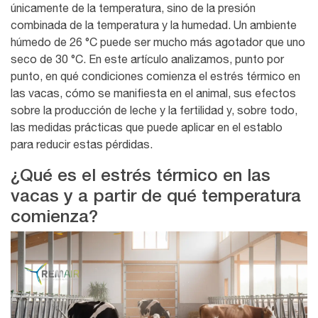
únicamente de la temperatura, sino de la presión
combinada de la temperatura y la humedad. Un ambiente
húmedo de 26 °C puede ser mucho más agotador que uno
seco de 30 °C. En este artículo analizamos, punto por
punto, en qué condiciones comienza el estrés térmico en
las vacas, cómo se manifiesta en el animal, sus efectos
sobre la producción de leche y la fertilidad y, sobre todo,
las medidas prácticas que puede aplicar en el establo
para reducir estas pérdidas.
¿Qué es el estrés térmico en las
vacas y a partir de qué temperatura
comienza?