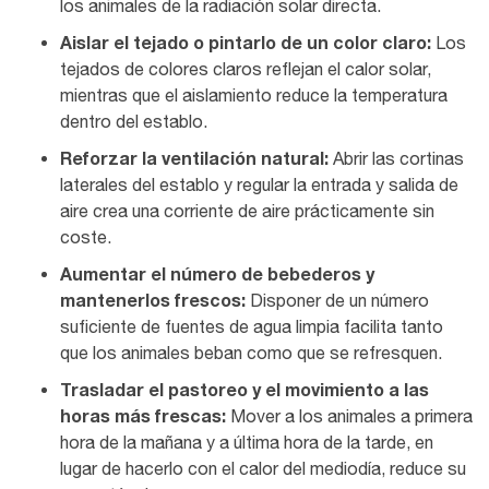
los animales de la radiación solar directa.
Aislar el tejado o pintarlo de un color claro:
Los
tejados de colores claros reflejan el calor solar,
mientras que el aislamiento reduce la temperatura
dentro del establo.
Reforzar la ventilación natural:
Abrir las cortinas
laterales del establo y regular la entrada y salida de
aire crea una corriente de aire prácticamente sin
coste.
Aumentar el número de bebederos y
mantenerlos frescos:
Disponer de un número
suficiente de fuentes de agua limpia facilita tanto
que los animales beban como que se refresquen.
Trasladar el pastoreo y el movimiento a las
horas más frescas:
Mover a los animales a primera
hora de la mañana y a última hora de la tarde, en
lugar de hacerlo con el calor del mediodía, reduce su