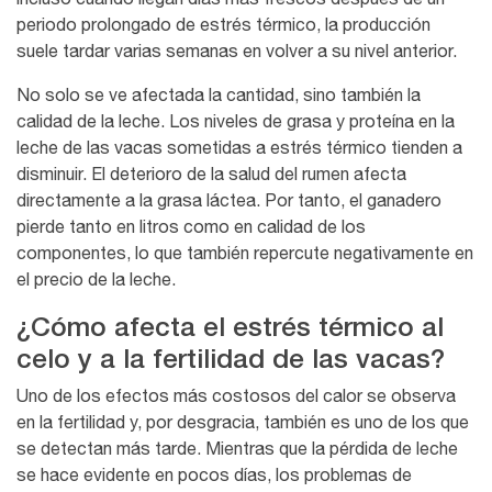
periodo prolongado de estrés térmico, la producción
suele tardar varias semanas en volver a su nivel anterior.
No solo se ve afectada la cantidad, sino también la
calidad de la leche. Los niveles de grasa y proteína en la
leche de las vacas sometidas a estrés térmico tienden a
disminuir. El deterioro de la salud del rumen afecta
directamente a la grasa láctea. Por tanto, el ganadero
pierde tanto en litros como en calidad de los
componentes, lo que también repercute negativamente en
el precio de la leche.
¿Cómo afecta el estrés térmico al
celo y a la fertilidad de las vacas?
Uno de los efectos más costosos del calor se observa
en la fertilidad y, por desgracia, también es uno de los que
se detectan más tarde. Mientras que la pérdida de leche
se hace evidente en pocos días, los problemas de