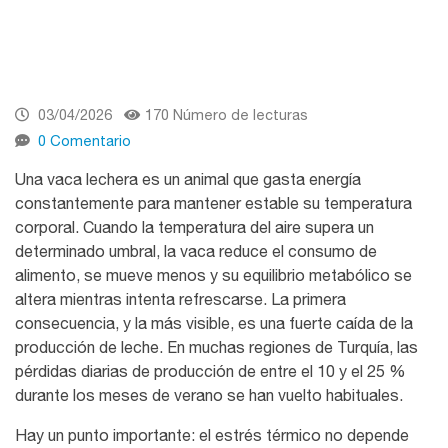
03/04/2026
170 Número de lecturas
0 Comentario
Una vaca lechera es un animal que gasta energía
constantemente para mantener estable su temperatura
corporal. Cuando la temperatura del aire supera un
determinado umbral, la vaca reduce el consumo de
alimento, se mueve menos y su equilibrio metabólico se
altera mientras intenta refrescarse. La primera
consecuencia, y la más visible, es una fuerte caída de la
producción de leche. En muchas regiones de Turquía, las
pérdidas diarias de producción de entre el 10 y el 25 %
durante los meses de verano se han vuelto habituales.
Hay un punto importante: el estrés térmico no depende