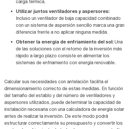
carga térmica.
Utilizar juntos ventiladores y aspersores:
Incluso un ventilador de baja capacidad combinado
con un sistema de aspersión sencillo marca una gran
diferencia frente a no aplicar ninguna medida.
Obtener la energía de enfriamiento del sol:
Una
de las soluciones con el retorno de la inversión más
rápido a largo plazo consiste en alimentar los
sistemas de enfriamiento con energía renovable.
Calcular sus necesidades con antelación facilita el
dimensionamiento correcto de estas medidas. En función
del tamaño del establo y del número de ventiladores y
aspersores utilizados, puede determinar la capacidad de
instalación necesaria con una
calculadora de energía solar
antes de realizar la inversión. De este modo podrá
estructurar correctamente su presupuesto y convertir los