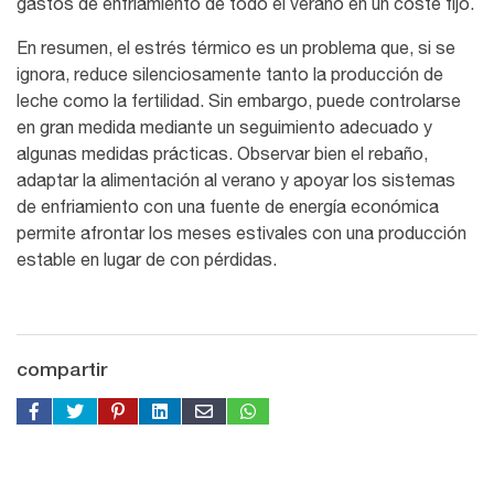
gastos de enfriamiento de todo el verano en un coste fijo.
En resumen, el estrés térmico es un problema que, si se
ignora, reduce silenciosamente tanto la producción de
leche como la fertilidad. Sin embargo, puede controlarse
en gran medida mediante un seguimiento adecuado y
algunas medidas prácticas. Observar bien el rebaño,
adaptar la alimentación al verano y apoyar los sistemas
de enfriamiento con una fuente de energía económica
permite afrontar los meses estivales con una producción
estable en lugar de con pérdidas.
compartir