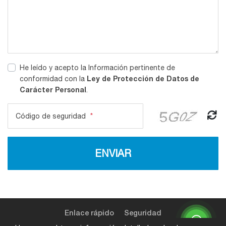
He leído y acepto la Información pertinente de
Ley de Protección de Datos de
conformidad con la
Carácter Personal
.
Código de seguridad
*
ENVIAR
Enlace rápido
Seguridad