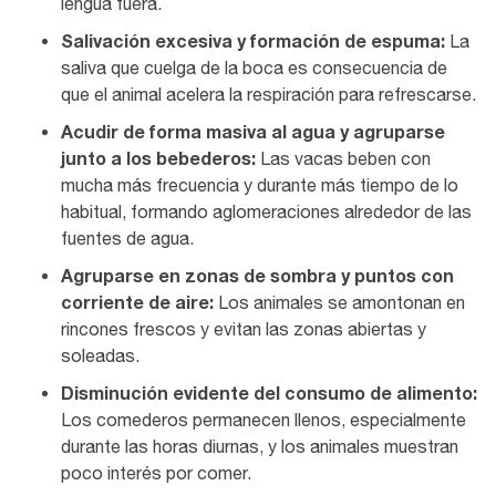
lengua fuera.
Salivación excesiva y formación de espuma:
La
saliva que cuelga de la boca es consecuencia de
que el animal acelera la respiración para refrescarse.
Acudir de forma masiva al agua y agruparse
junto a los bebederos:
Las vacas beben con
mucha más frecuencia y durante más tiempo de lo
habitual, formando aglomeraciones alrededor de las
fuentes de agua.
Agruparse en zonas de sombra y puntos con
corriente de aire:
Los animales se amontonan en
rincones frescos y evitan las zonas abiertas y
soleadas.
Disminución evidente del consumo de alimento:
Los comederos permanecen llenos, especialmente
durante las horas diurnas, y los animales muestran
poco interés por comer.