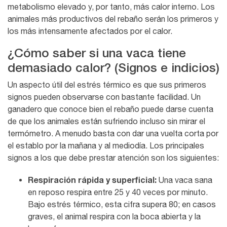
metabolismo elevado y, por tanto, más calor interno. Los
animales más productivos del rebaño serán los primeros y
los más intensamente afectados por el calor.
¿Cómo saber si una vaca tiene
demasiado calor? (Signos e indicios)
Un aspecto útil del estrés térmico es que sus primeros
signos pueden observarse con bastante facilidad. Un
ganadero que conoce bien el rebaño puede darse cuenta
de que los animales están sufriendo incluso sin mirar el
termómetro. A menudo basta con dar una vuelta corta por
el establo por la mañana y al mediodía. Los principales
signos a los que debe prestar atención son los siguientes:
Respiración rápida y superficial:
Una vaca sana
en reposo respira entre 25 y 40 veces por minuto.
Bajo estrés térmico, esta cifra supera 80; en casos
graves, el animal respira con la boca abierta y la