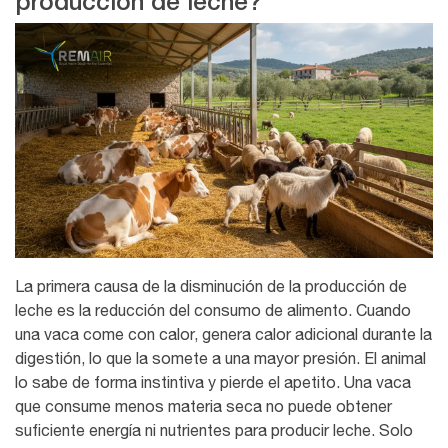
producción de leche?
La primera causa de la disminución de la producción de
leche es la reducción del consumo de alimento. Cuando
una vaca come con calor, genera calor adicional durante la
digestión, lo que la somete a una mayor presión. El animal
lo sabe de forma instintiva y pierde el apetito. Una vaca
que consume menos materia seca no puede obtener
suficiente energía ni nutrientes para producir leche. Solo