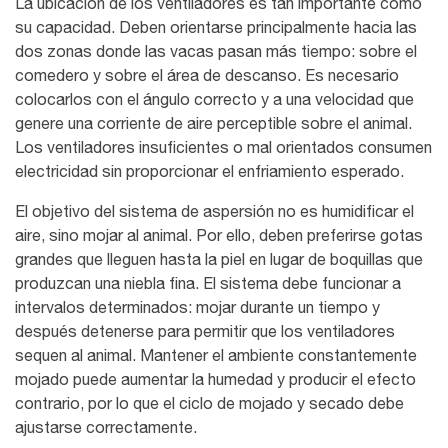
La ubicación de los ventiladores es tan importante como
su capacidad. Deben orientarse principalmente hacia las
dos zonas donde las vacas pasan más tiempo: sobre el
comedero y sobre el área de descanso. Es necesario
colocarlos con el ángulo correcto y a una velocidad que
genere una corriente de aire perceptible sobre el animal.
Los ventiladores insuficientes o mal orientados consumen
electricidad sin proporcionar el enfriamiento esperado.
El objetivo del sistema de aspersión no es humidificar el
aire, sino mojar al animal. Por ello, deben preferirse gotas
grandes que lleguen hasta la piel en lugar de boquillas que
produzcan una niebla fina. El sistema debe funcionar a
intervalos determinados: mojar durante un tiempo y
después detenerse para permitir que los ventiladores
sequen al animal. Mantener el ambiente constantemente
mojado puede aumentar la humedad y producir el efecto
contrario, por lo que el ciclo de mojado y secado debe
ajustarse correctamente.