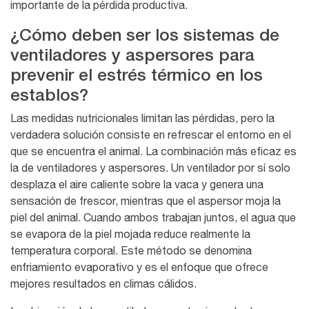
importante de la pérdida productiva.
¿Cómo deben ser los sistemas de
ventiladores y aspersores para
prevenir el estrés térmico en los
establos?
Las medidas nutricionales limitan las pérdidas, pero la
verdadera solución consiste en refrescar el entorno en el
que se encuentra el animal. La combinación más eficaz es
la de ventiladores y aspersores. Un ventilador por sí solo
desplaza el aire caliente sobre la vaca y genera una
sensación de frescor, mientras que el aspersor moja la
piel del animal. Cuando ambos trabajan juntos, el agua que
se evapora de la piel mojada reduce realmente la
temperatura corporal. Este método se denomina
enfriamiento evaporativo y es el enfoque que ofrece
mejores resultados en climas cálidos.