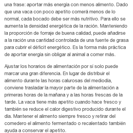
una frase: aportar más energía con menos alimento. Dado
que una vaca con poco apetito comerá menos de lo
normal, cada bocado debe ser más nutritivo. Para ello se
aumenta la densidad energética de la ración. Manteniendo
la proporción de forraje de buena calidad, puede añadirse
a la ración una cantidad controlada de una fuente de grasa
para cubrir el déficit energético. Es la forma más práctica
de aportar energía sin obligar al animal a comer más.
Ajustar los horarios de alimentación por sí solo puede
marcar una gran diferencia. En lugar de distribuir el
alimento durante las horas calurosas del mediodía,
conviene trasladar la mayor parte de la alimentación a
primeras horas de la mañana y a las horas frescas de la
tarde. La vaca tiene más apetito cuando hace fresco y
también se reduce el calor digestivo producido durante el
día. Mantener el alimento siempre fresco y retirar del
comedero el alimento fermentado o recalentado también
ayuda a conservar el apetito.