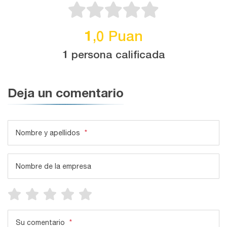
1,0 Puan
1 persona calificada
Deja un comentario
Nombre y apellidos
*
Nombre de la empresa
Su comentario
*