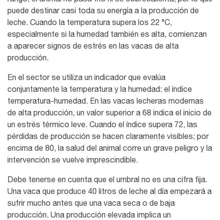
puede destinar casi toda su energía a la producción de
leche. Cuando la temperatura supera los 22 °C,
especialmente si la humedad también es alta, comienzan
a aparecer signos de estrés en las vacas de alta
producción.
En el sector se utiliza un indicador que evalúa
conjuntamente la temperatura y la humedad: el índice
temperatura-humedad. En las vacas lecheras modernas
de alta producción, un valor superior a 68 indica el inicio de
un estrés térmico leve. Cuando el índice supera 72, las
pérdidas de producción se hacen claramente visibles; por
encima de 80, la salud del animal corre un grave peligro y la
intervención se vuelve imprescindible.
Debe tenerse en cuenta que el umbral no es una cifra fija.
Una vaca que produce 40 litros de leche al día empezará a
sufrir mucho antes que una vaca seca o de baja
producción. Una producción elevada implica un