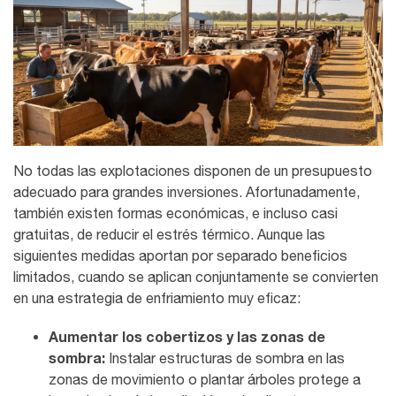
No todas las explotaciones disponen de un presupuesto
adecuado para grandes inversiones. Afortunadamente,
también existen formas económicas, e incluso casi
gratuitas, de reducir el estrés térmico. Aunque las
siguientes medidas aportan por separado beneficios
limitados, cuando se aplican conjuntamente se convierten
en una estrategia de enfriamiento muy eficaz:
Aumentar los cobertizos y las zonas de
sombra:
Instalar estructuras de sombra en las
zonas de movimiento o plantar árboles protege a