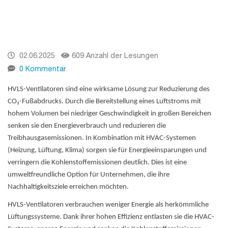
02.06.2025
609 Anzahl der Lesungen
0 Kommentar
HVLS-Ventilatoren sind eine wirksame Lösung zur Reduzierung des
CO₂-Fußabdrucks. Durch die Bereitstellung eines Luftstroms mit
hohem Volumen bei niedriger Geschwindigkeit in großen Bereichen
senken sie den Energieverbrauch und reduzieren die
Treibhausgasemissionen. In Kombination mit HVAC-Systemen
(Heizung, Lüftung, Klima) sorgen sie für Energieeinsparungen und
verringern die Kohlenstoffemissionen deutlich. Dies ist eine
umweltfreundliche Option für Unternehmen, die ihre
Nachhaltigkeitsziele erreichen möchten.
HVLS-Ventilatoren verbrauchen weniger Energie als herkömmliche
Lüftungssysteme. Dank ihrer hohen Effizienz entlasten sie die HVAC-