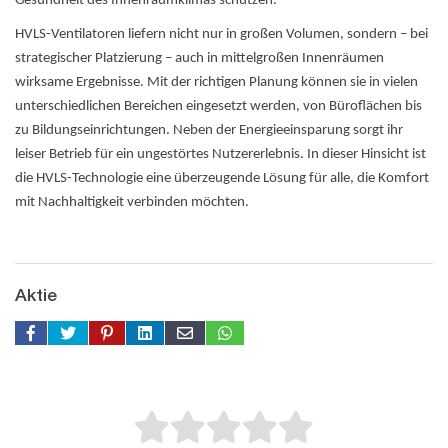
Gesundheit des Innenraumklimas schützen.
HVLS-Ventilatoren liefern nicht nur in großen Volumen, sondern – bei
strategischer Platzierung – auch in mittelgroßen Innenräumen
wirksame Ergebnisse. Mit der richtigen Planung können sie in vielen
unterschiedlichen Bereichen eingesetzt werden, von Büroflächen bis
zu Bildungseinrichtungen. Neben der Energieeinsparung sorgt ihr
leiser Betrieb für ein ungestörtes Nutzererlebnis. In dieser Hinsicht ist
die HVLS-Technologie eine überzeugende Lösung für alle, die Komfort
mit Nachhaltigkeit verbinden möchten.
Aktie