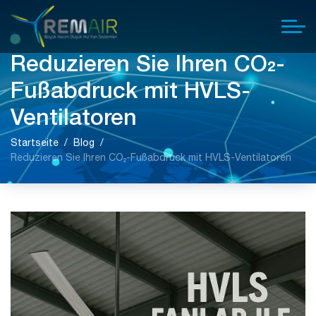
Reduzieren Sie Ihren CO₂-
Fußabdruck mit HVLS-
Ventilatoren
Startseite
Blog
Reduzieren Sie Ihren CO₂-Fußabdruck mit HVLS-Ventilatoren