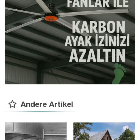
Andere Artikel