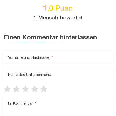
1,0 Puan
1 Mensch bewertet
Einen Kommentar hinterlassen
Vorname und Nachname
*
Name des Unternehmens
Ihr Kommentar
*