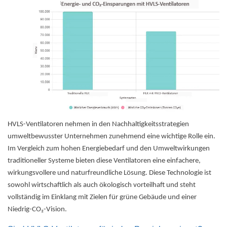
HVLS-Ventilatoren nehmen in den Nachhaltigkeitsstrategien
umweltbewusster Unternehmen zunehmend eine wichtige Rolle ein.
Im Vergleich zum hohen Energiebedarf und den Umweltwirkungen
traditioneller Systeme bieten diese Ventilatoren eine einfachere,
wirkungsvollere und naturfreundliche Lösung. Diese Technologie ist
sowohl wirtschaftlich als auch ökologisch vorteilhaft und steht
vollständig im Einklang mit Zielen für grüne Gebäude und einer
Niedrig-CO₂-Vision.