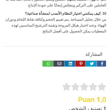
العاملين على التركيز وينعكس إيجابًا على جودة الإنتاج.
10. كيف يمكنني اختيار النظام الأنسب لمنشأة صناعية؟
من خلال تحليل المساحة. يتم تقييم الحجم وكثافة نقاط اللحام ودوران
الهواء. وعند اختيار هيكل المروحة وتقنية الترشيح المناسبين لهذه
المعطيات يمكن الحصول على أفضل النتائج.
المشاركة
1,0 Puan
1 تصنيف الشخص