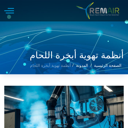
أنظمة تهوية أبخرة اللحام
الصفحة الرئيسية
المدونة
أنظمة تهوية أبخرة اللحام