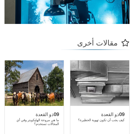
مقالات أخرى
09
09
ذو القعدة
ذو القعدة
كيف يجب أن تكون تهوية الحظيرة؟
ما هي مروحة الهليكوبتر وفي أي
المجالات تستخدم؟