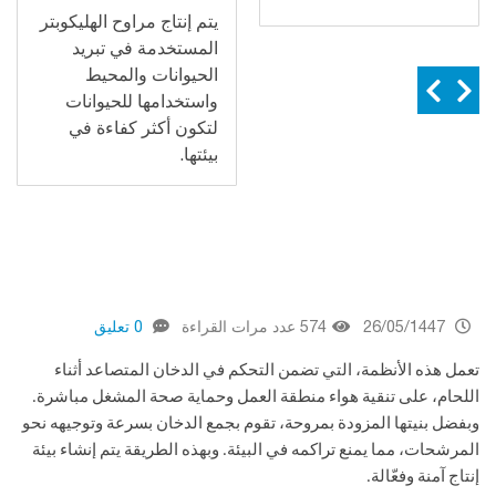
يتم إنتاج مراوح الهليكوبتر
المستخدمة في تبريد
الحيوانات والمحيط
واستخدامها للحيوانات
لتكون أكثر كفاءة في
بيئتها.
26/05/1447
574 عدد مرات القراءة
0 تعليق
تعمل هذه الأنظمة، التي تضمن التحكم في الدخان المتصاعد أثناء
اللحام، على تنقية هواء منطقة العمل وحماية صحة المشغل مباشرة.
وبفضل بنيتها المزودة بمروحة، تقوم بجمع الدخان بسرعة وتوجيهه نحو
المرشحات، مما يمنع تراكمه في البيئة. وبهذه الطريقة يتم إنشاء بيئة
إنتاج آمنة وفعّالة.