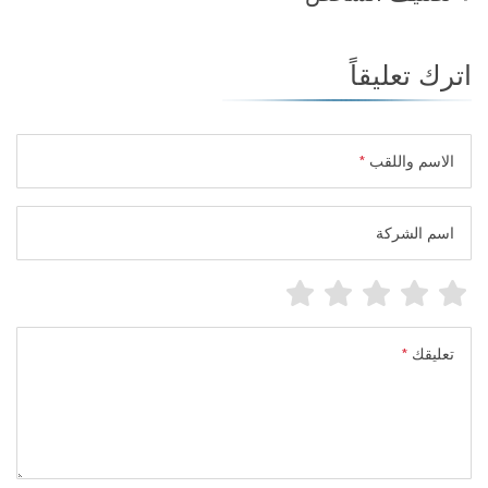
اترك تعليقاً
الاسم واللقب
*
اسم الشركة
تعليقك
*