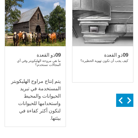
09
09
ذو القعدة
ذو القعدة
كيف يجب أن تكون تهوية الحظيرة؟
ما هي مروحة الهليكوبتر وفي أي
المجالات تستخدم؟
يتم إنتاج مراوح الهليكوبتر
المستخدمة في تبريد
الحيوانات والمحيط
واستخدامها للحيوانات
لتكون أكثر كفاءة في
بيئتها.