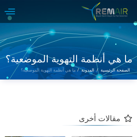
ما هي أنظمة التهوية الموضعية؟
الصفحة الرئيسية
المدونة
ما هي أنظمة التهوية الموضعية؟
مقالات أخرى