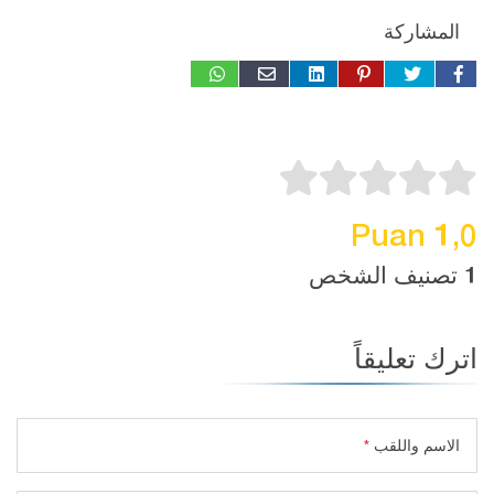
المشاركة
1,0 Puan
1 تصنيف الشخص
اترك تعليقاً
الاسم واللقب
*