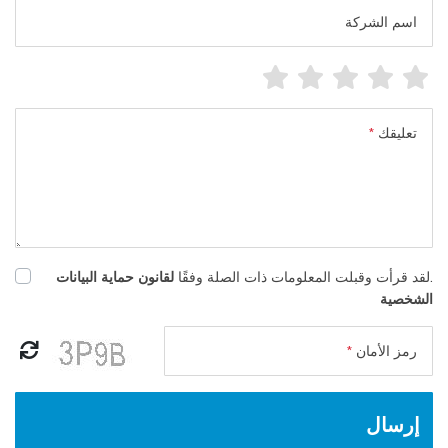
اسم الشركة
تعليقك
*
لقانون حماية البيانات
.لقد قرأت وقبلت المعلومات ذات الصلة وفقًا
الشخصية
رمز الأمان
*
إرسال