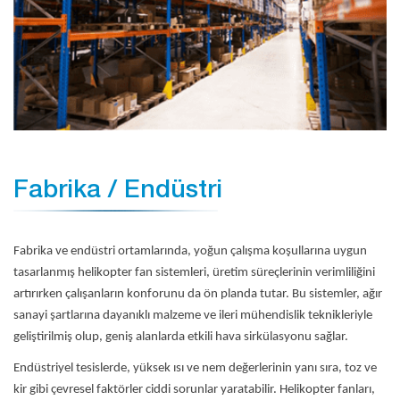
Fabrika / Endüstri
Fabrika ve endüstri ortamlarında, yoğun çalışma koşullarına uygun
tasarlanmış helikopter fan sistemleri, üretim süreçlerinin verimliliğini
artırırken çalışanların konforunu da ön planda tutar. Bu sistemler, ağır
sanayi şartlarına dayanıklı malzeme ve ileri mühendislik teknikleriyle
geliştirilmiş olup, geniş alanlarda etkili hava sirkülasyonu sağlar.
Endüstriyel tesislerde, yüksek ısı ve nem değerlerinin yanı sıra, toz ve
kir gibi çevresel faktörler ciddi sorunlar yaratabilir. Helikopter fanları,