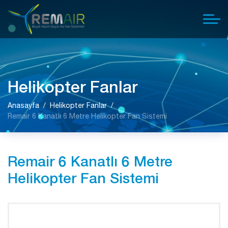
Helikopter Fanlar
Anasayfa
Helikopter Fanlar
Remair 6 Kanatlı 6 Metre Helikopter Fan Sistemi
Remair 6 Kanatlı 6 Metre
Helikopter Fan Sistemi