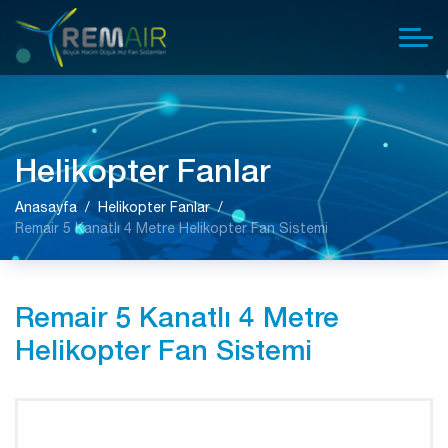
Helikopter Fanlar
Anasayfa
Helikopter Fanlar
Remair 5 Kanatlı 4 Metre Helikopter Fan Sistemi
Remair 5 Kanatlı 4 Metre
Helikopter Fan Sistemi