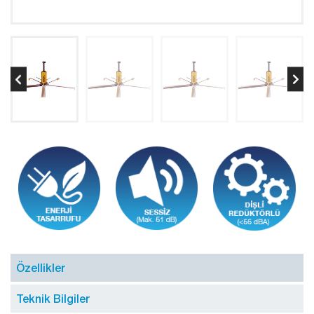
Özellikler
Teknik Bilgiler